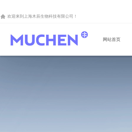
欢迎来到
上海木辰生物科技有限公司
！
网站首页