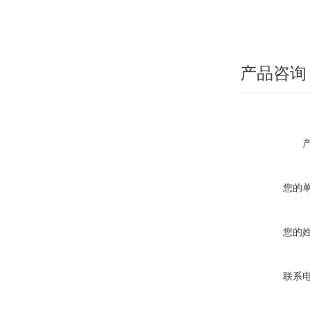
产品咨询
您的
您的
联系