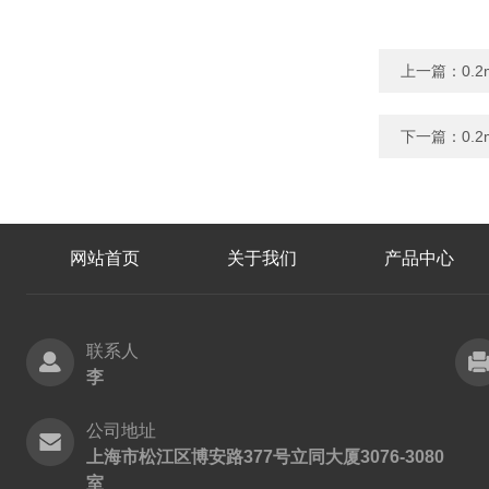
上一篇：
0.
下一篇：
0.
网站首页
关于我们
产品中心
联系人
李
公司地址
上海市松江区博安路377号立同大厦3076-3080
室