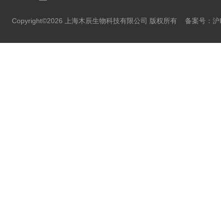
Copyright©2026 上海木辰生物科技有限公司 版权所有
备案号：沪IC