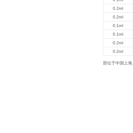
0.2ml
0.2ml
0.1ml
0.1ml
0.2ml
0.2ml
部位于中国上海