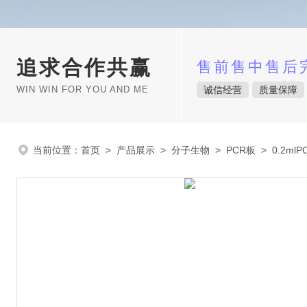
追求合作共赢
售前售中售后
WIN WIN FOR YOU AND ME
诚信经营
质量保障
当前位置：
首页
>
产品展示
>
分子生物
>
PCR板
> 0.2mlP