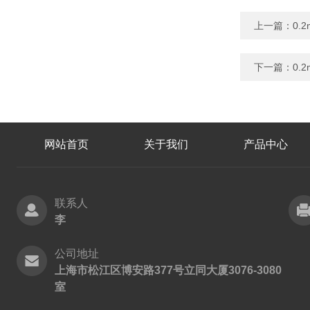
上一篇：
0.
下一篇：
0.
网站首页
关于我们
产品中心
联系人
李
公司地址
上海市松江区博安路377号立同大厦3076-3080
室