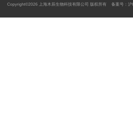
Copyright©2026 上海木辰生物科技有限公司 版权所有
备案号：沪IC