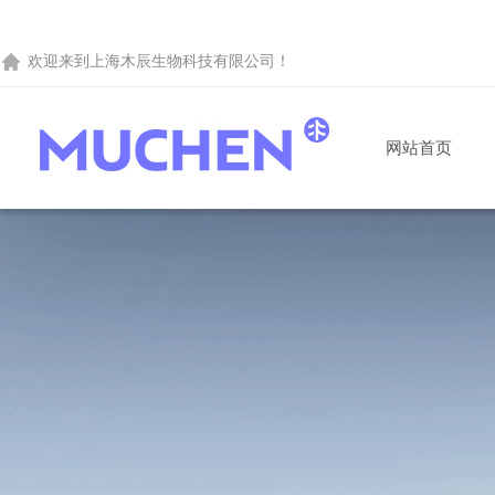
欢迎来到
上海木辰生物科技有限公司
！
网站首页