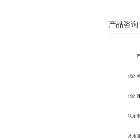
产品咨询
您的
您的
联系
常用