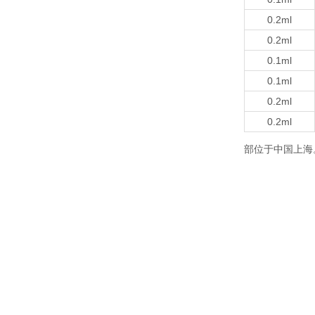
0.2ml
0.2ml
0.1ml
0.1ml
0.2ml
0.2ml
部位于中国上海