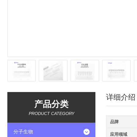
详细介绍
产品分类
PRODUCT CATEGORY
品牌
分子生物
应用领域