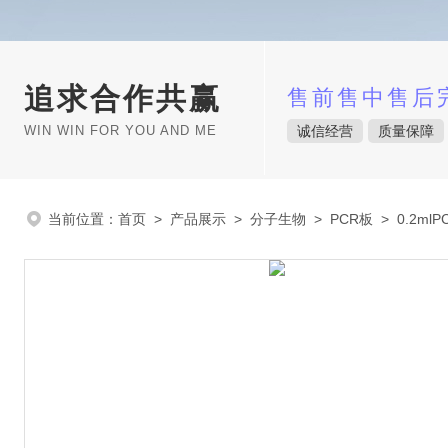
追求合作共赢
售前售中售后
WIN WIN FOR YOU AND ME
诚信经营
质量保障
当前位置：
首页
>
产品展示
>
分子生物
>
PCR板
> 0.2mlP