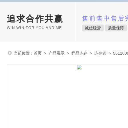
追求合作共赢
售前售中售后
WIN WIN FOR YOU AND ME
诚信经营
质量保障
当前位置：
首页
>
产品展示
>
样品冻存
>
冻存管
> 5612