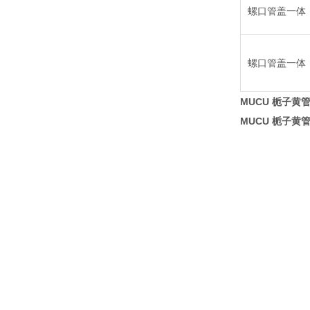
螺口管盖一体
螺口管盖一体
MUCU 栀子黄
MUCU 栀子黄