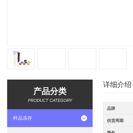
详细介绍
产品分类
PRODUCT CATEGORY
品牌
样品冻存
供货周期
颜色