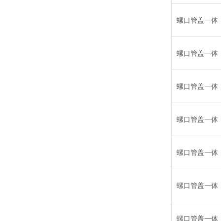
螺口管盖一体
螺口管盖一体
螺口管盖一体
螺口管盖一体
螺口管盖一体
螺口管盖一体
螺口管盖一体