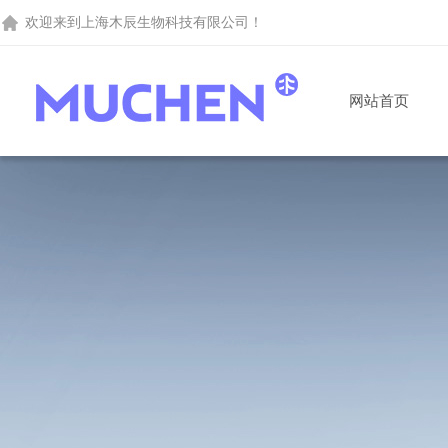
欢迎来到
上海木辰生物科技有限公司
！
网站首页