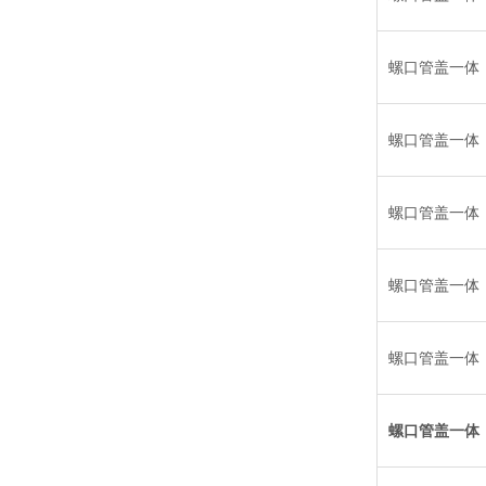
螺口管盖一体
螺口管盖一体
螺口管盖一体
螺口管盖一体
螺口管盖一体
螺口管盖一体