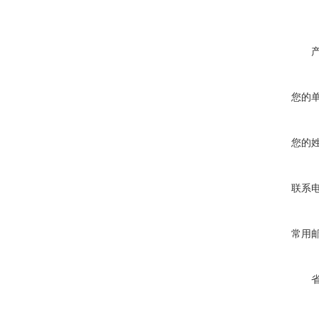
您的
您的
联系
常用