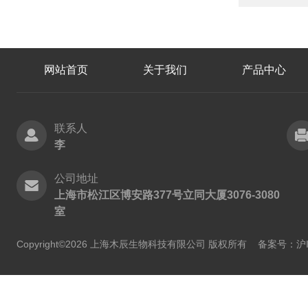
网站首页
关于我们
产品中心
联系人
李
公司地址
上海市松江区博安路377号立同大厦3076-3080
室
Copyright©2026 上海木辰生物科技有限公司 版权所有
备案号：沪IC