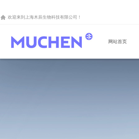
欢迎来到
上海木辰生物科技有限公司
！
网站首页