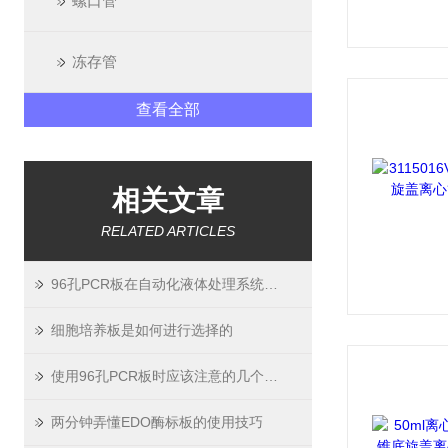
螺口管
冻存管
查看全部
相关文章
RELATED ARTICLES
96孔PCR板在自动化液体处理系统中的集成应用
细胞培养板是如何进行选择的
使用96孔PCR板时应该注意的几个要点
两分钟弄懂EDO酶标板的使用技巧