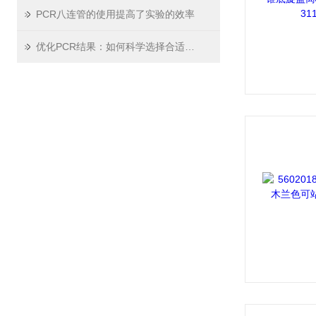
PCR八连管的使用提高了实验的效率
优化PCR结果：如何科学选择合适的PCR板