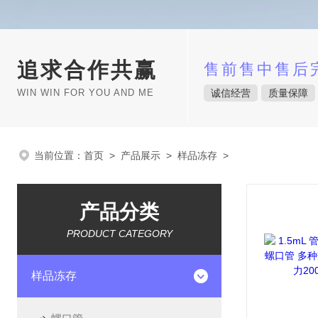
追求合作共赢
售前售中售后
WIN WIN FOR YOU AND ME
诚信经营
质量保障
当前位置：
首页
>
产品展示
>
样品冻存
>
产品分类
PRODUCT CATEGORY
样品冻存