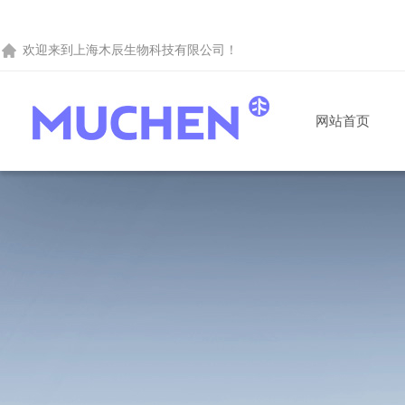
欢迎来到
上海木辰生物科技有限公司
！
网站首页