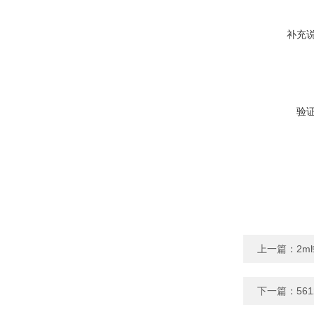
补充
验
上一篇：
2m
下一篇：
56