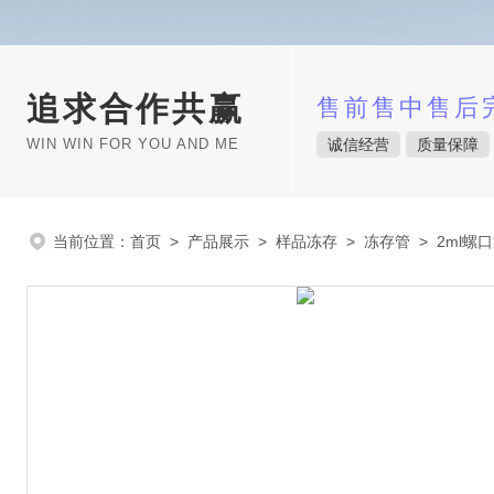
追求合作共赢
售前售中售后
WIN WIN FOR YOU AND ME
诚信经营
质量保障
当前位置：
首页
>
产品展示
>
样品冻存
>
冻存管
> 2ml螺口