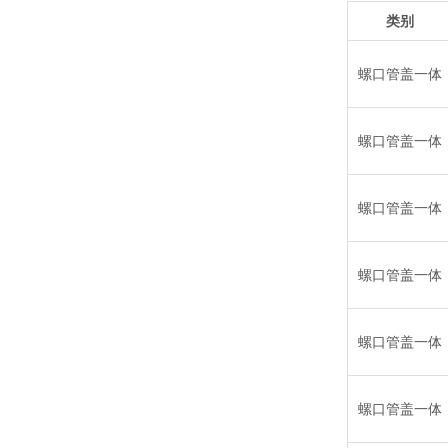
类别
螺口管盖一体
螺口管盖一体
螺口管盖一体
螺口管盖一体
螺口管盖一体
螺口管盖一体