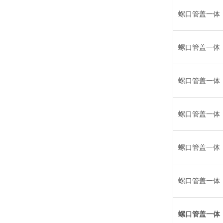
螺口管盖一体
螺口管盖一体
螺口管盖一体
螺口管盖一体
螺口管盖一体
螺口管盖一体
螺口管盖一体