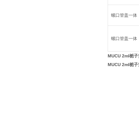
螺口管盖一体
螺口管盖一体
MUCU 2ml栀
MUCU 2ml栀