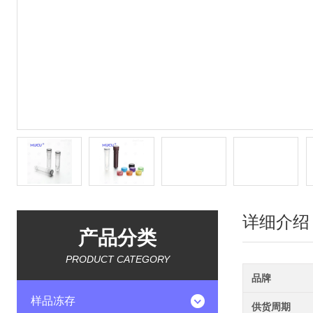
详细介绍
产品分类
PRODUCT CATEGORY
品牌
样品冻存
供货周期