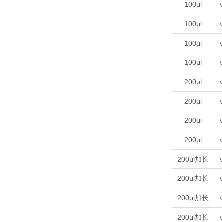
100μl
100μl
100μl
100μl
200μl
200μl
200μl
200μl
200μl加长
200μl加长
200μl加长
200μl加长