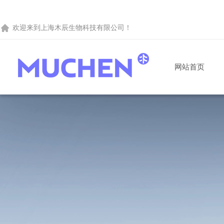
欢迎来到
上海木辰生物科技有限公司
！
网站首页