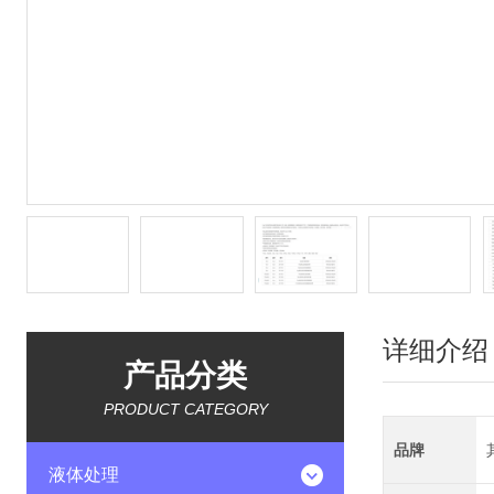
详细介绍
产品分类
PRODUCT CATEGORY
品牌
液体处理