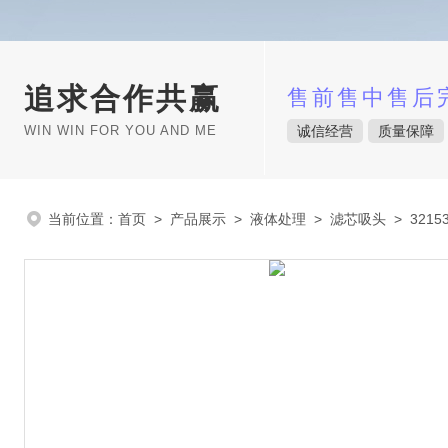
追求合作共赢
售前售中售后
WIN WIN FOR YOU AND ME
诚信经营
质量保障
当前位置：
首页
>
产品展示
>
液体处理
>
滤芯吸头
> 3215