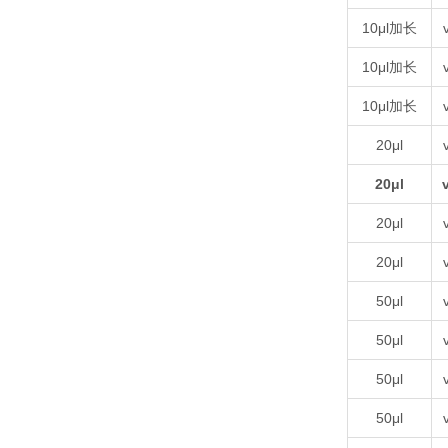
10μl加长
10μl加长
10μl加长
20μl
20μl
20μl
20μl
50μl
50μl
50μl
50μl