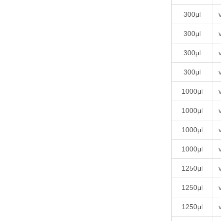
300μl
300μl
300μl
300μl
1000μl
1000μl
1000μl
1000μl
1250μl
1250μl
1250μl