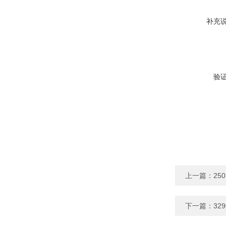
补充
验
上一篇：
25
下一篇：
32