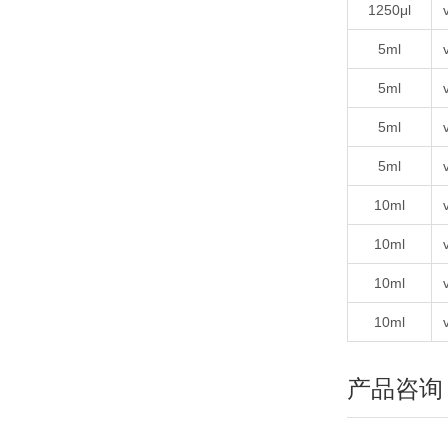
1250μl
5ml
5ml
5ml
5ml
10ml
10ml
10ml
10ml
产品咨询