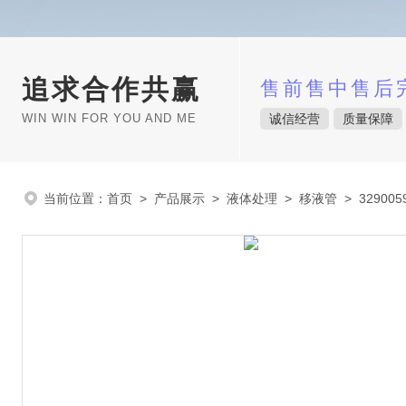
追求合作共赢
售前售中售后
WIN WIN FOR YOU AND ME
诚信经营
质量保障
当前位置：
首页
>
产品展示
>
液体处理
>
移液管
> 329005