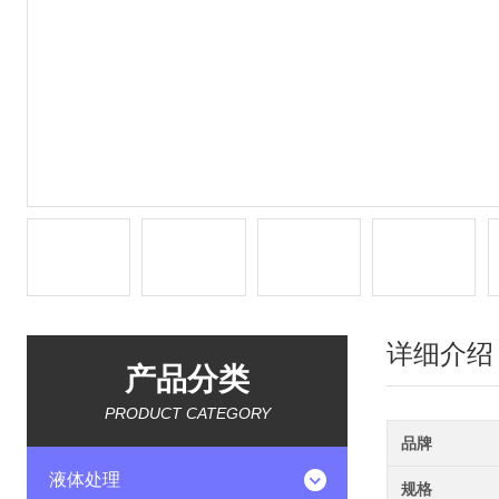
详细介绍
产品分类
PRODUCT CATEGORY
品牌
液体处理
规格