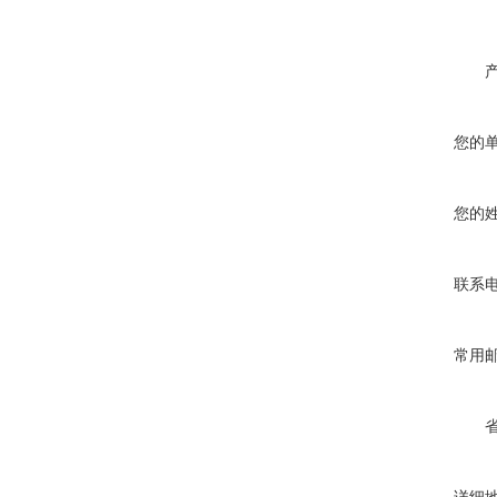
您的
您的
联系
常用