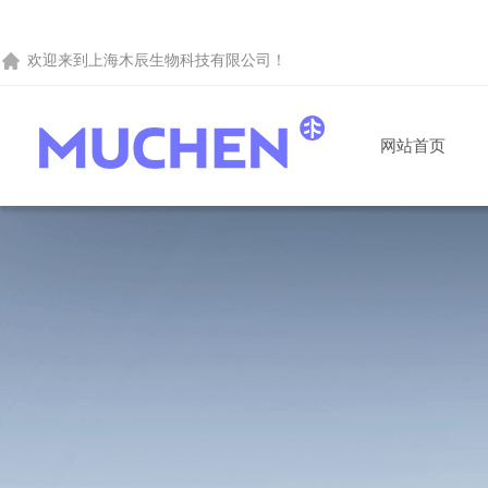
欢迎来到
上海木辰生物科技有限公司
！
网站首页