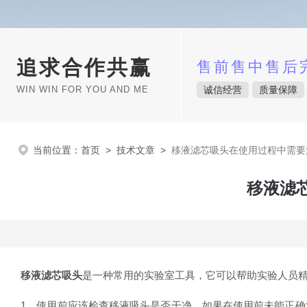
追求合作共赢
售前售中售后
WIN WIN FOR YOU AND ME
诚信经营
质量保障
当前位置：
首页
>
技术文章
>
移液滤芯吸头在使用过程中需要
移液滤
移液滤芯吸头
是一种常用的实验室工具，它可以帮助实验人员
1、使用前应该检查移液吸头是否干净。如果在使用前未能正确清