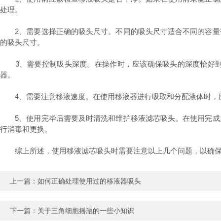
处理。
2、需要选择正确的吸头尺寸。不同的吸头尺寸适合不同的容量范
的吸头尺寸。
3、需要控制吸头深度。在操作时，应该确保吸头的深度恰好到
器。
4、需要注意移液速度。在使用移液器进行吸取和分配液体时，应
5、使用完毕后需要及时清洗和维护移液滤芯吸头。在使用完成后
行消毒和更换。
综上所述，使用移液滤芯吸头时需要注意以上几个问题，以确保
上一篇：
如何正确处理使用过的移液器吸头
下一篇：
关于三角细胞摇瓶的一些小知识