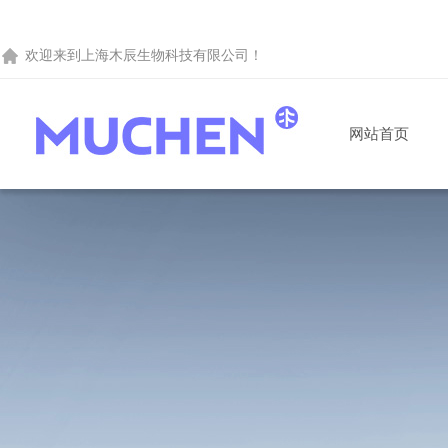
欢迎来到
上海木辰生物科技有限公司
！
网站首页