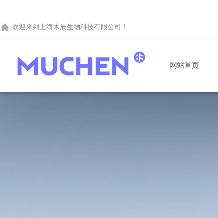
欢迎来到
上海木辰生物科技有限公司
！
网站首页