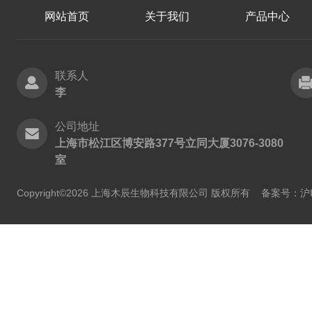
网站首页
关于我们
产品中心
联系人
李
公司地址
上海市松江区博安路377号立同大厦3076-3080
室
Copyright©2026 上海木辰生物科技有限公司 版权所有
备案号：沪IC