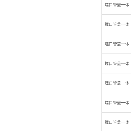
螺口管盖一体
螺口管盖一体
螺口管盖一体
螺口管盖一体
螺口管盖一体
螺口管盖一体
螺口管盖一体