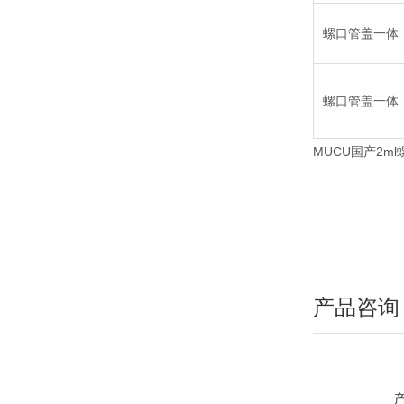
螺口管盖一体
螺口管盖一体
MUCU国产2m
产品咨询