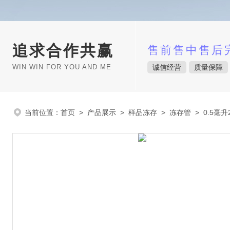
追求合作共赢
售前售中售后
WIN WIN FOR YOU AND ME
诚信经营
质量保障
当前位置：
首页
>
产品展示
>
样品冻存
>
冻存管
> 0.5毫