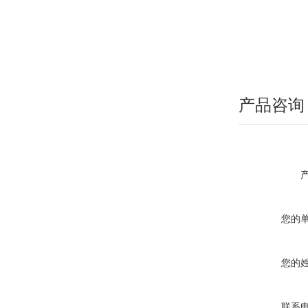
产品咨询
您的
您的
联系