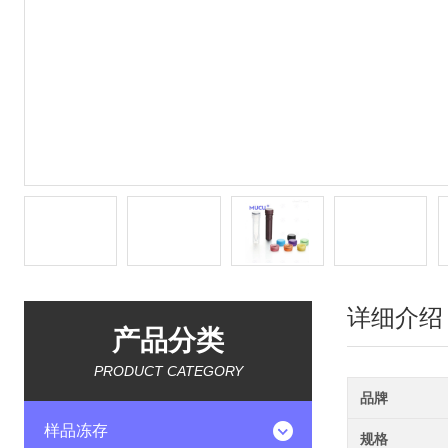
详细介绍
产品分类
PRODUCT CATEGORY
品牌
样品冻存
规格