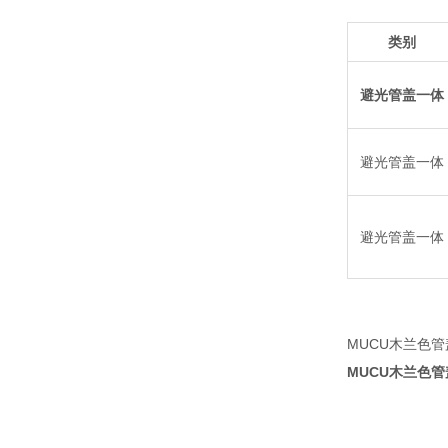
类别
避光管盖一体
避光管盖一体
避光管盖一体
MUCU木兰色管
MUCU木兰色管