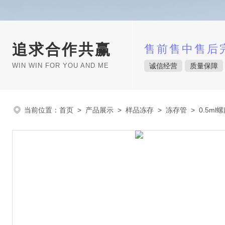
追求合作共赢
售前售中售后
WIN WIN FOR YOU AND ME
诚信经营
质量保障
当前位置：
首页
>
产品展示
>
样品冻存
>
冻存管
> 0.5m