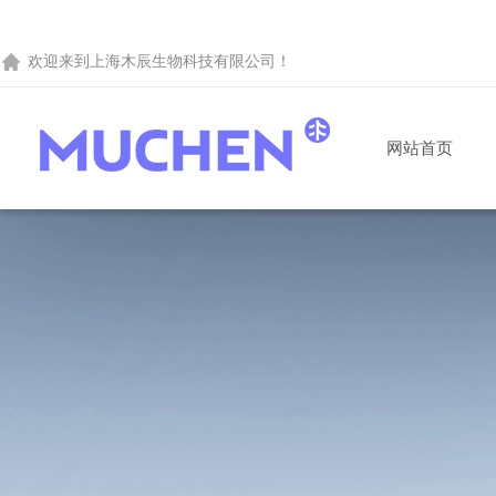
欢迎来到
上海木辰生物科技有限公司
！
网站首页