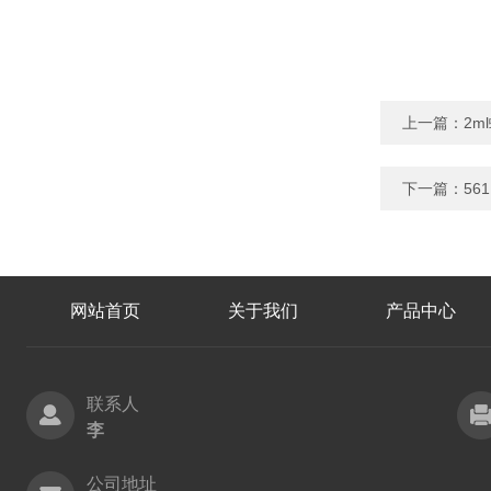
上一篇：
2m
下一篇：
56
网站首页
关于我们
产品中心
联系人
李
公司地址