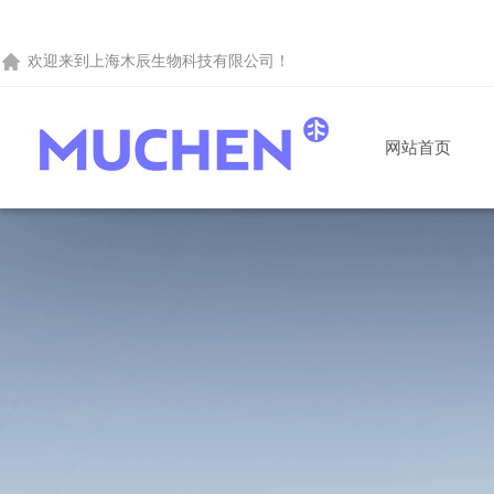
欢迎来到
上海木辰生物科技有限公司
！
网站首页