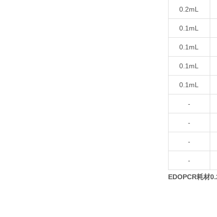
0.2mL
0.1mL
0.1mL
0.1mL
0.1mL
-
-
-
-
EDOPCR耗材0