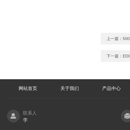
上一篇：
50
下一篇：
ED
网站首页
关于我们
产品中心
联系人
李