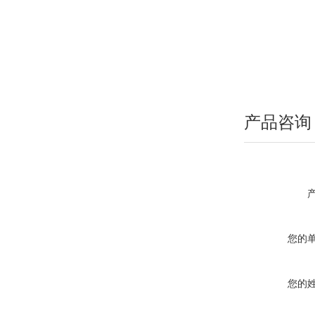
产品咨询
您的
您的