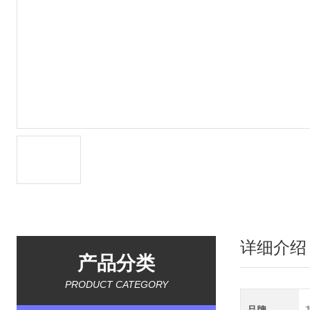
详细介绍
产品分类
PRODUCT CATEGORY