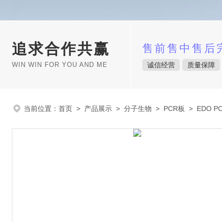
追求合作共赢
售前售中售后
WIN WIN FOR YOU AND ME
诚信经营
质量保障
当前位置：
首页
>
产品展示
>
分子生物
>
PCR板
> EDO P