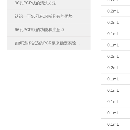
96孔PCR板的清洗方法
0.2mL
认识一下96孔PCR板具有的优势
0.2mL
96孔PCR板的功能和注意点
0.1mL
如何选择合适的PCR板来确定实验数据？
0.1mL
0.2mL
0.2mL
0.1mL
0.1mL
0.1mL
0.1mL
0.1mL