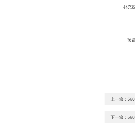
补充
验
上一篇：
56
下一篇：
56