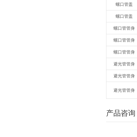
螺口管盖
螺口管盖
螺口管管身
螺口管管身
螺口管管身
避光管管身
避光管管身
避光管管身
产品咨询