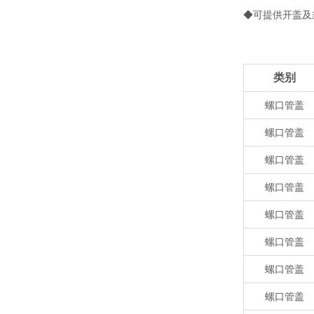
◆可提供开盖及
类别
螺口管盖
螺口管盖
螺口管盖
螺口管盖
螺口管盖
螺口管盖
螺口管盖
螺口管盖