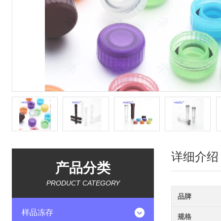
详细介绍
产品分类
PRODUCT CATEGORY
品牌
样品冻存
规格