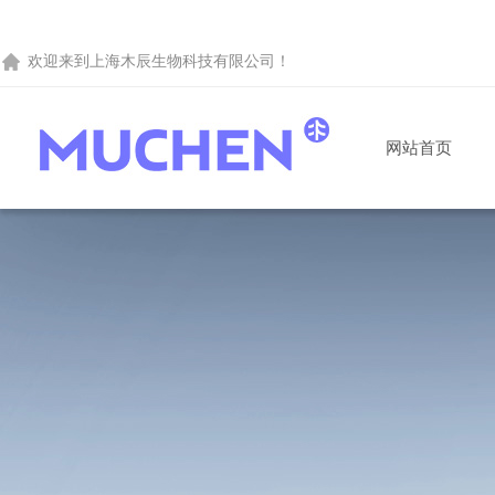
欢迎来到
上海木辰生物科技有限公司
！
网站首页