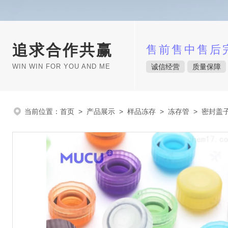
追求合作共赢
售前售中售后
WIN WIN FOR YOU AND ME
诚信经营
质量保障
当前位置：
首页
>
产品展示
>
样品冻存
>
冻存管
> 密封盖子