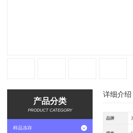
详细介绍
产品分类
PRODUCT CATEGORY
品牌
样品冻存