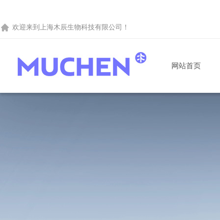
欢迎来到
上海木辰生物科技有限公司
！
网站首页