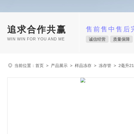
追求合作共赢
售前售中售后
WIN WIN FOR YOU AND ME
诚信经营
质量保障
当前位置：
首页
>
产品展示
>
样品冻存
>
冻存管
> 2毫升21