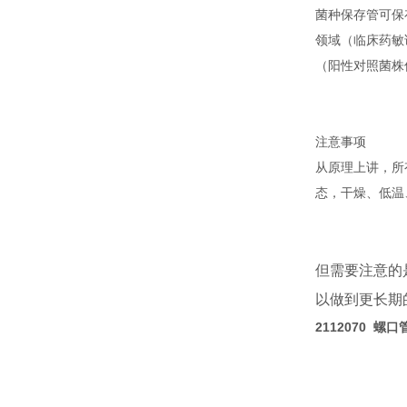
菌种保存管可保
领域（临床药敏
（阳性对照菌株
注意事项
从原理上讲，所
态，干燥、低温
但需要注意的
以做到更长期
2112070 螺