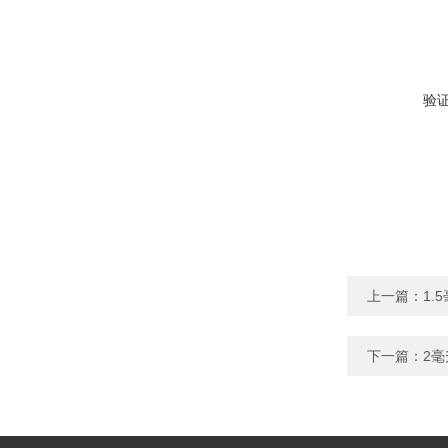
验
上一篇：
1.
下一篇：
2毫