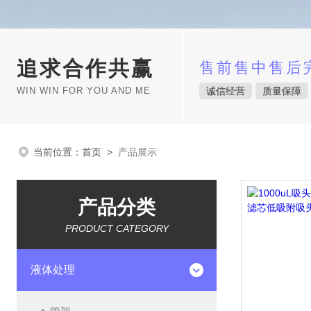
追求合作共赢
售前售中售后
WIN WIN FOR YOU AND ME
诚信经营
质量保障
当前位置：
首页
>
产品展示
产品分类
PRODUCT CATEGORY
液体处理