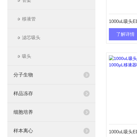
管架
移液管
了解详情
滤芯吸头
吸头
分子生物
样品冻存
细胞培养
样本离心