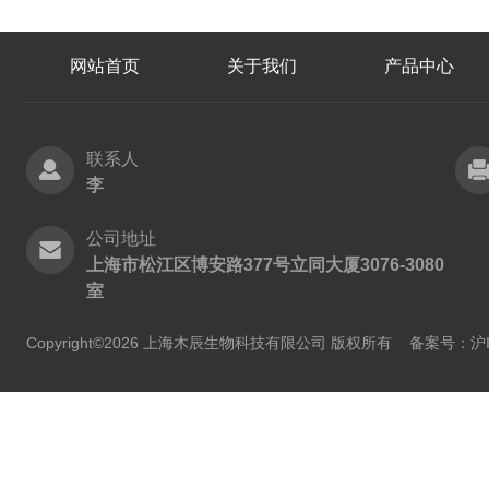
网站首页
关于我们
产品中心
联系人
李
公司地址
上海市松江区博安路377号立同大厦3076-3080
室
Copyright©2026 上海木辰生物科技有限公司 版权所有
备案号：沪IC