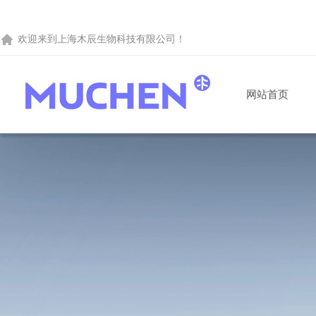
欢迎来到
上海木辰生物科技有限公司
！
网站首页