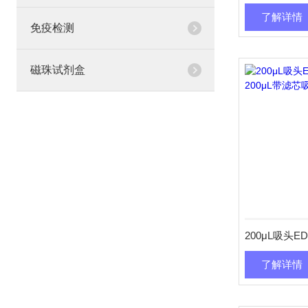
了解详情
免疫检测
磁珠试剂盒
了解详情