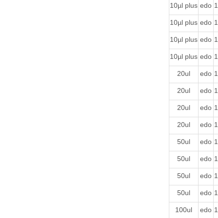
10µl plus
edo
1
10µl plus
edo
1
10µl plus
edo
1
10µl plus
edo
1
20ul
edo
1
20ul
edo
1
20ul
edo
1
20ul
edo
1
50ul
edo
1
50ul
edo
1
50ul
edo
1
50ul
edo
1
100ul
edo
1