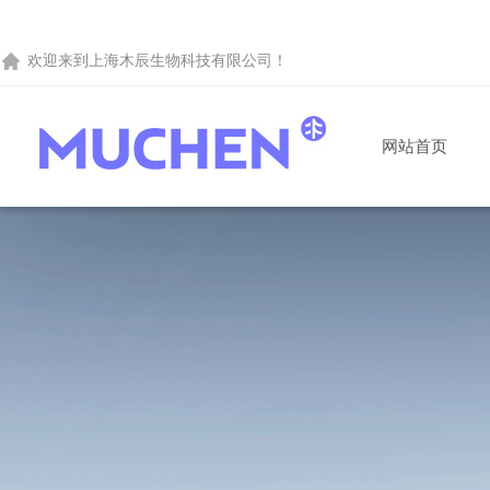
欢迎来到
上海木辰生物科技有限公司
！
网站首页