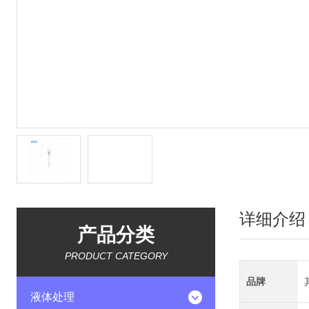
详细介绍
产品分类
PRODUCT CATEGORY
品牌
液体处理