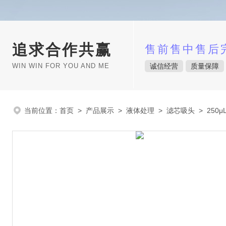
追求合作共赢
售前售中售后
WIN WIN FOR YOU AND ME
诚信经营
质量保障
当前位置：
首页
>
产品展示
>
液体处理
>
滤芯吸头
> 250