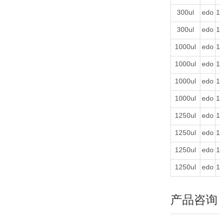
300ul
edo
1
300ul
edo
1
1000ul
edo
1
1000ul
edo
1
1000ul
edo
1
1000ul
edo
1
1250ul
edo
1
1250ul
edo
1
1250ul
edo
1
1250ul
edo
1
产品咨询