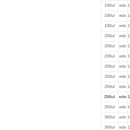
100ul
edo
1
100ul
edo
1
100ul
edo
1
200ul
edo
1
200ul
edo
1
200ul
edo
1
200ul
edo
1
250ul
edo
1
250ul
edo
1
250ul
edo
1
250ul
edo
1
300ul
edo
1
300ul
edo
1