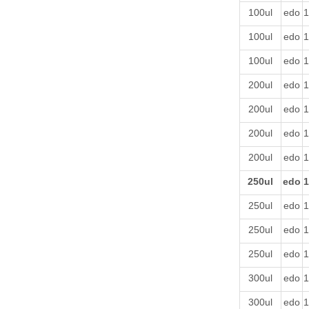
100ul
edo
1
100ul
edo
1
100ul
edo
1
200ul
edo
1
200ul
edo
1
200ul
edo
1
200ul
edo
1
250ul
edo
1
250ul
edo
1
250ul
edo
1
250ul
edo
1
300ul
edo
1
300ul
edo
1