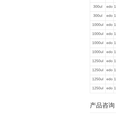
300ul
edo
1
300ul
edo
1
1000ul
edo
1
1000ul
edo
1
1000ul
edo
1
1000ul
edo
1
1250ul
edo
1
1250ul
edo
1
1250ul
edo
1
1250ul
edo
1
产品咨询