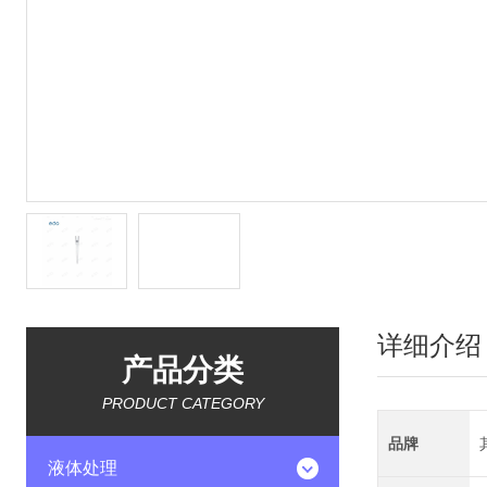
详细介绍
产品分类
PRODUCT CATEGORY
品牌
液体处理