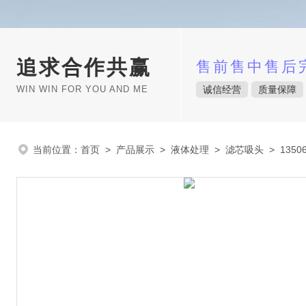
追求合作共赢
售前售中售后
WIN WIN FOR YOU AND ME
诚信经营
质量保障
当前位置：
首页
>
产品展示
>
液体处理
>
滤芯吸头
> 1350