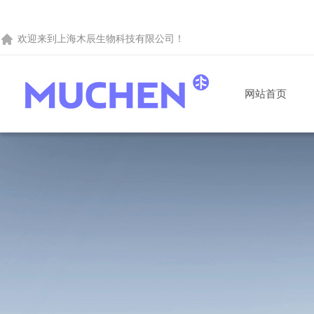
欢迎来到
上海木辰生物科技有限公司
！
网站首页