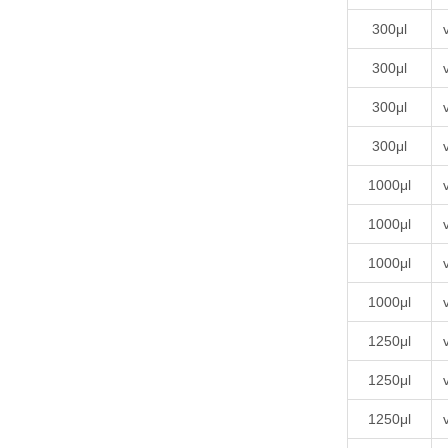
300μl
300μl
300μl
300μl
1000μl
1000μl
1000μl
1000μl
1250μl
1250μl
1250μl