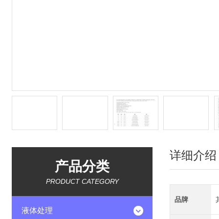
详细介绍
产品分类
PRODUCT CATEGORY
品牌
液体处理