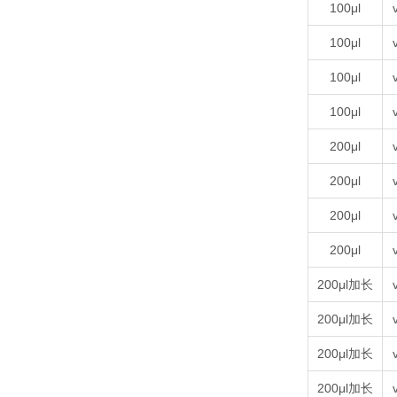
100μl
100μl
100μl
100μl
200μl
200μl
200μl
200μl
200μl加长
200μl加长
200μl加长
200μl加长