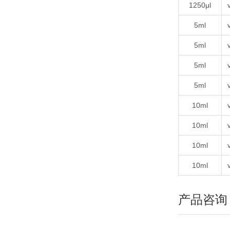
1250μl
5ml
5ml
5ml
5ml
10ml
10ml
10ml
10ml
产品咨询