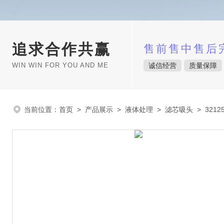
追求合作共赢
售前售中售后
WIN WIN FOR YOU AND ME
诚信经营
质量保障
当前位置：
首页
>
产品展示
>
液体处理
>
滤芯吸头
> 3212