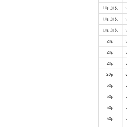
10μl加长
10μl加长
10μl加长
20μl
20μl
20μl
20μl
50μl
50μl
50μl
50μl