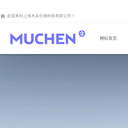
欢迎来到
上海木辰生物科技有限公司
！
网站首页