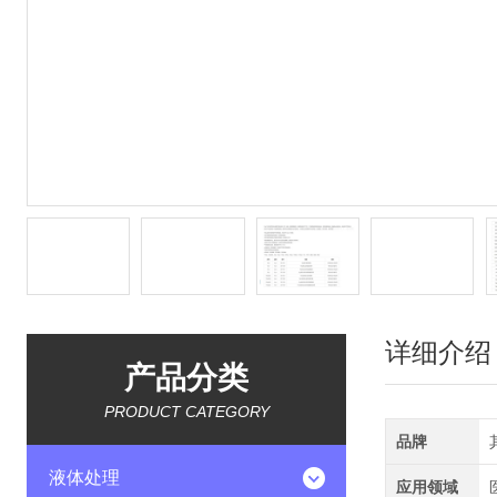
详细介绍
产品分类
PRODUCT CATEGORY
品牌
液体处理
应用领域