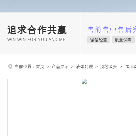
追求合作共赢
售前售中售后
WIN WIN FOR YOU AND ME
诚信经营
质量保障
当前位置：
首页
>
产品展示
>
液体处理
>
滤芯吸头
> 20μl