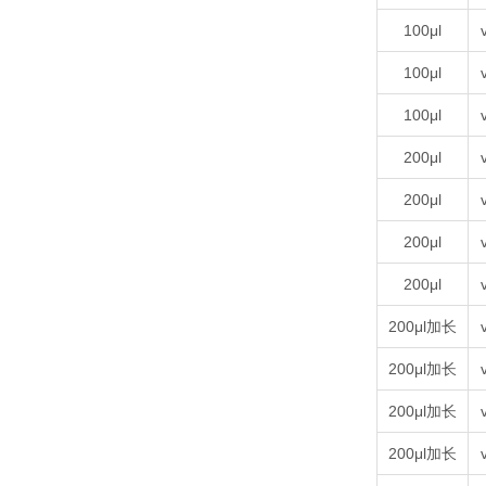
100μl
100μl
100μl
200μl
200μl
200μl
200μl
200μl加长
200μl加长
200μl加长
200μl加长