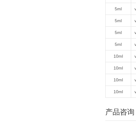
5ml
5ml
5ml
5ml
10ml
10ml
10ml
10ml
产品咨询