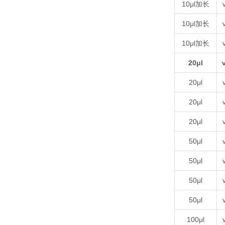
10μl加长
10μl加长
10μl加长
20μl
20μl
20μl
20μl
50μl
50μl
50μl
50μl
100μl