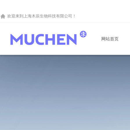
欢迎来到
上海木辰生物科技有限公司
！
网站首页