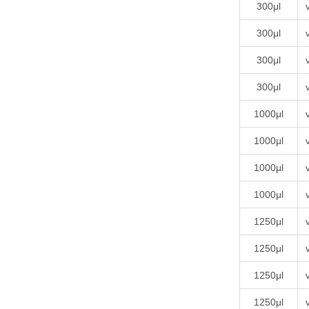
300μl
300μl
300μl
300μl
1000μl
1000μl
1000μl
1000μl
1250μl
1250μl
1250μl
1250μl