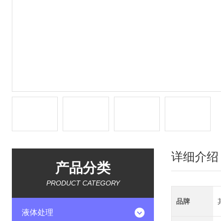
详细介绍
产品分类
PRODUCT CATEGORY
品牌
液体处理