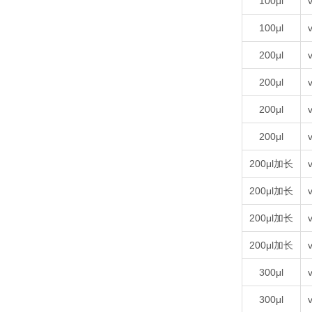
100μl
v
100μl
v
200μl
v
200μl
v
200μl
v
200μl
v
200μl加长
v
200μl加长
v
200μl加长
v
200μl加长
v
300μl
v
300μl
v