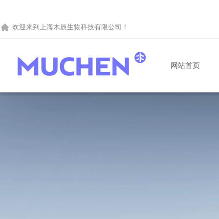
欢迎来到
上海木辰生物科技有限公司
！
网站首页