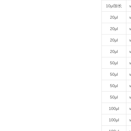
10μl加长
v
20μl
v
20μl
v
20μl
v
20μl
v
50μl
v
50μl
v
50μl
v
50μl
v
100μl
v
100μl
v