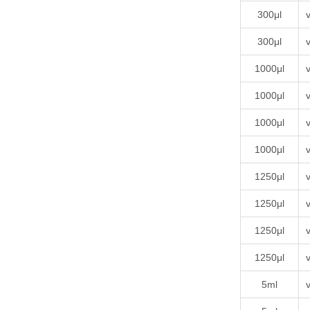
300μl
v
300μl
v
1000μl
v
1000μl
v
1000μl
v
1000μl
v
1250μl
v
1250μl
v
1250μl
v
1250μl
v
5ml
v