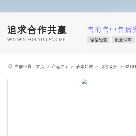
追求合作共赢
售前售中售后
WIN WIN FOR YOU AND ME
诚信经营
质量保障
当前位置：
首页
>
产品展示
>
液体处理
>
滤芯吸头
> 3218