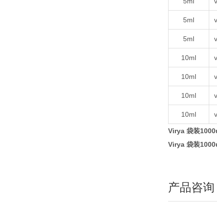
5ml
v
5ml
v
5ml
v
10ml
v
10ml
v
10ml
v
10ml
v
Virya 袋装1
Virya 袋装1
产品咨询