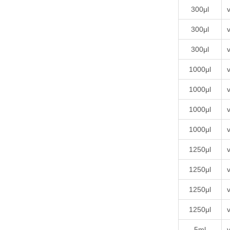
300μl
v
300μl
v
300μl
v
1000μl
v
1000μl
v
1000μl
v
1000μl
v
1250μl
v
1250μl
v
1250μl
v
1250μl
v
5ml
v