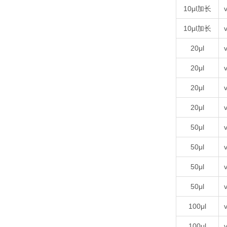
10μl加长
v
10μl加长
v
20μl
v
20μl
v
20μl
v
20μl
v
50μl
v
50μl
v
50μl
v
50μl
v
100μl
v
100μl
v