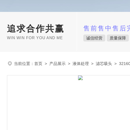
追求合作共赢
售前售中售后
WIN WIN FOR YOU AND ME
诚信经营
质量保障
当前位置：
首页
>
产品展示
>
液体处理
>
滤芯吸头
> 3216