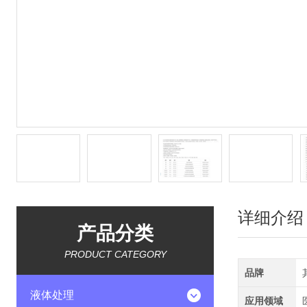
详细介绍
产品分类
PRODUCT CATEGORY
品牌
液体处理
应用领域