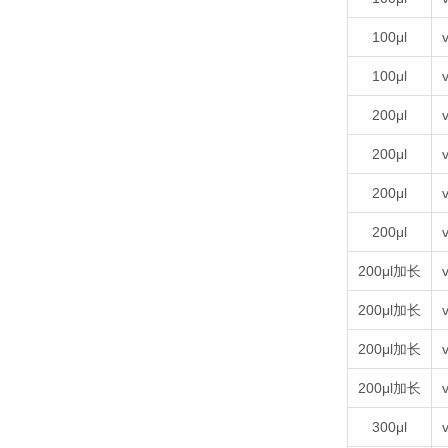
100μl
v
100μl
v
200μl
v
200μl
v
200μl
v
200μl
v
200μl加长
v
200μl加长
v
200μl加长
v
200μl加长
v
300μl
v