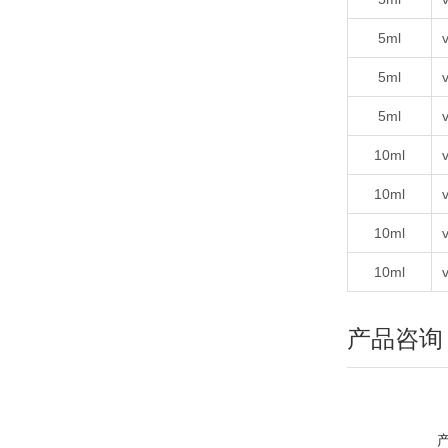
5ml
v
5ml
v
5ml
v
10ml
v
10ml
v
10ml
v
10ml
v
产品咨询