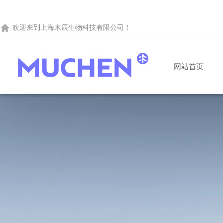
欢迎来到
上海木辰生物科技有限公司
！
网站首页