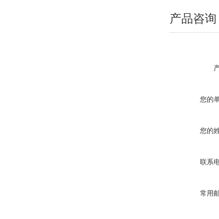
产品咨询
您的
您的
联系
常用