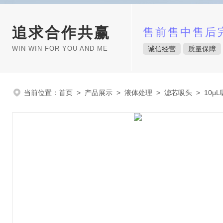
追求合作共赢
售前售中售后
WIN WIN FOR YOU AND ME
诚信经营
质量保障
当前位置：
首页
>
产品展示
>
液体处理
>
滤芯吸头
> 10μ