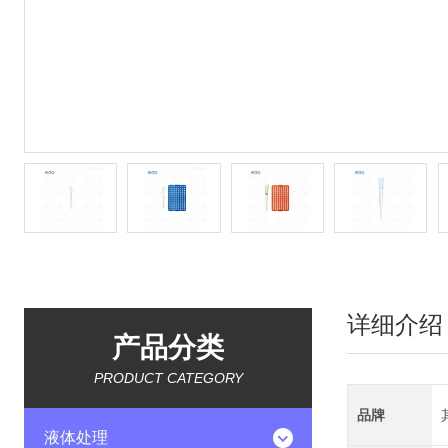
详细介绍
产品分类
PRODUCT CATEGORY
品牌
液体处理