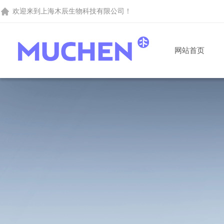
欢迎来到
上海木辰生物科技有限公司
！
网站首页