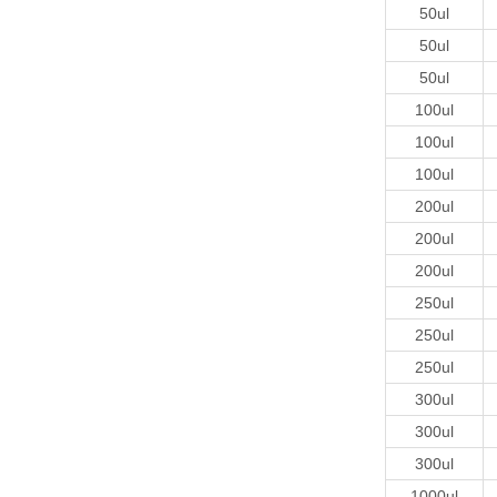
50ul
50ul
50ul
100ul
100ul
100ul
200ul
200ul
200ul
250ul
250ul
250ul
300ul
300ul
300ul
1000ul