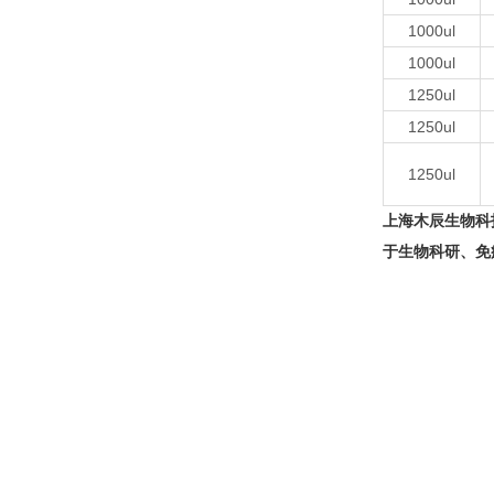
1000ul
1000ul
1250ul
1250ul
1250ul
上海木辰生物科
于生物科研、免