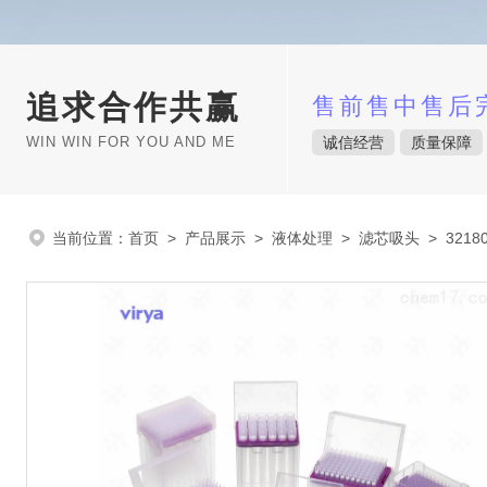
追求合作共赢
售前售中售后
WIN WIN FOR YOU AND ME
诚信经营
质量保障
当前位置：
首页
>
产品展示
>
液体处理
>
滤芯吸头
> 3218