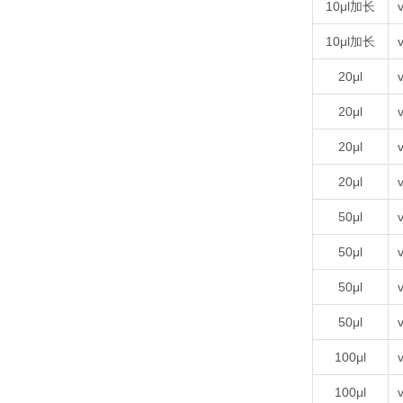
10μl加长
v
10μl加长
v
20μl
v
20μl
v
20μl
v
20μl
v
50μl
v
50μl
v
50μl
v
50μl
v
100μl
v
100μl
v