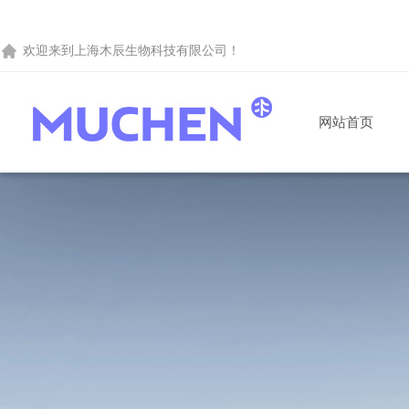
欢迎来到
上海木辰生物科技有限公司
！
网站首页