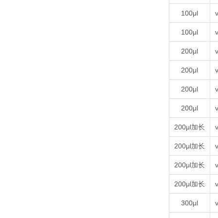
100μl
v
100μl
v
200μl
v
200μl
v
200μl
v
200μl
v
200μl加长
v
200μl加长
v
200μl加长
v
200μl加长
v
300μl
v