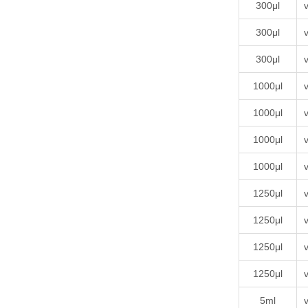
300μl
v
300μl
v
300μl
v
1000μl
v
1000μl
v
1000μl
v
1000μl
v
1250μl
v
1250μl
v
1250μl
v
1250μl
v
5ml
v