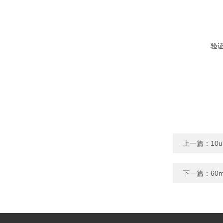
验
上一篇：
10
下一篇：
60