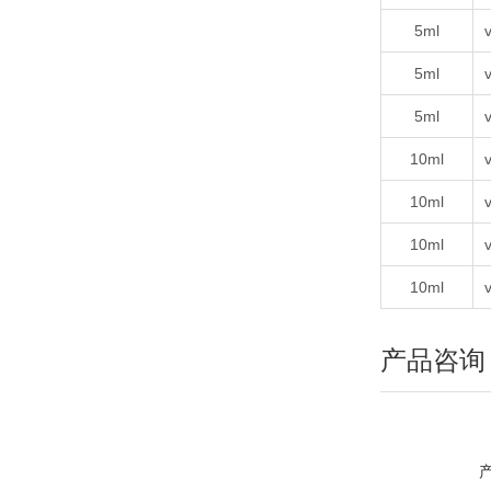
5ml
v
5ml
v
5ml
v
10ml
v
10ml
v
10ml
v
10ml
v
产品咨询