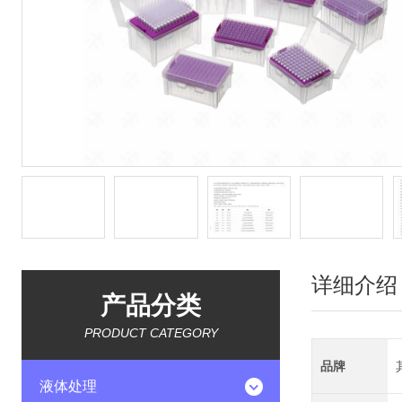
详细介绍
产品分类
PRODUCT CATEGORY
品牌
液体处理