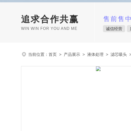
追求合作共赢
售前售
WIN WIN FOR YOU AND ME
诚信经营
当前位置：
首页
>
产品展示
>
液体处理
>
滤芯吸头
>