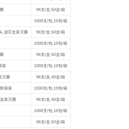
灭菌
96支/盒,50盒/箱
1000支/包,10包/箱
头,滤芯盒装灭菌
96支/盒,50盒/箱
1000支/包,10包/箱
灭菌
96支/盒,50盒/箱
袋装
1000支/包,10包/箱
盒装灭菌
96支/盒,40盒/箱
吸附袋装
1000支/包,10包/箱
附盒装灭菌
96支/盒,40盒/箱
1000支/包,10包/箱
96支/盒,50盒/箱