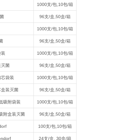
1000支/包,10包/箱
灭菌
96支/盒,50盒/箱
1000支/包,10包/箱
菌
96支/盒,50盒/箱
袋装
1000支/包,10包/箱
装灭菌
96支/盒,50盒/箱
,滤芯袋装
1000支/包,10包/箱
滤芯盒装灭菌
96支/盒,50盒/箱
滤芯低吸附袋装
1000支/包,10包/箱
芯低吸附盒装灭菌
96支/盒,50盒/箱
orf
100支/包,10包/箱
dorf
24支/盒, 30盒/箱