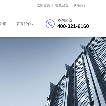
返回首页
在线留言
联系我们
咨询热线
文章
联系我们
400-021-6160