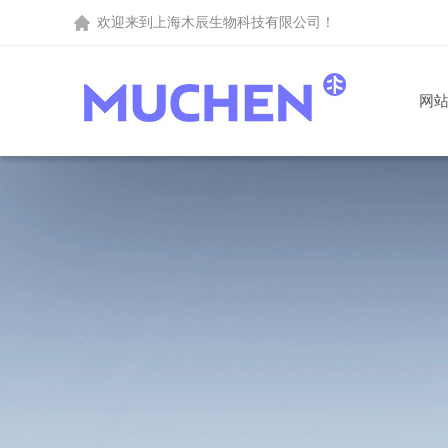
欢迎来到
上海木辰生物科技有限公司
！
网