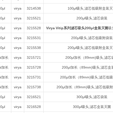
0μl
virya
3214538
100μl吸头,滤芯低吸附盒装
0μl
virya
3215521
200μl吸头,滤芯袋装
0μl
virya
3215528
Virya Vitip系列滤芯吸头200μl盒装灭菌
吸
0μl
virya
3215531
200μl吸头,滤芯低吸附袋装
0μl
virya
3215538
200μl吸头,滤芯低吸附盒装
μl加长
virya
3215721
200μl加长（89mm)吸头,滤芯
μl加长
virya
3215728
200μl加长（89mm)吸头,滤芯
μl加长
virya
3215731
200μl加长（89mm)吸头,滤芯低
μl加长
virya
3215738
200μl加长（89mm)吸头,滤芯低吸
0μl
virya
3216521
300μl吸头,滤芯袋装
0μl
virya
3216528
300μl吸头,滤芯盒装灭菌