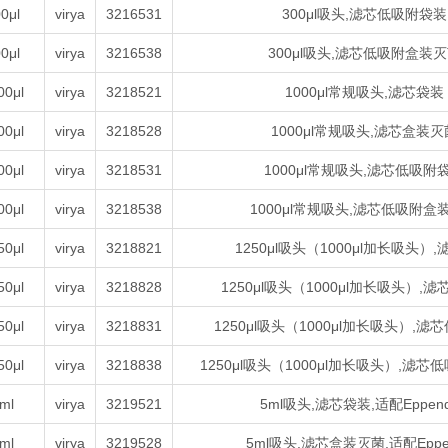
0μl
virya
3216531
300μl吸头,滤芯低吸附袋装
0μl
virya
3216538
300μl吸头,滤芯低吸附盒装
00μl
virya
3218521
1000μl常规吸头,滤芯袋装
00μl
virya
3218528
1000μl常规吸头,滤芯盒装灭
00μl
virya
3218531
1000μl常规吸头,滤芯低吸附
00μl
virya
3218538
1000μl常规吸头,滤芯低吸附盒
50μl
virya
3218821
1250μl吸头（1000μl加长吸头）
50μl
virya
3218828
1250μl吸头（1000μl加长吸头）,
50μl
virya
3218831
1250μl吸头（1000μl加长吸头）,
50μl
virya
3218838
1250μl吸头（1000μl加长吸头）,滤
ml
virya
3219521
5ml吸头,滤芯袋装,适配Eppend
ml
virya
3219528
5ml吸头,滤芯盒装灭菌,适配Eppen