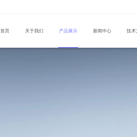
站首页
关于我们
产品展示
新闻中心
技术