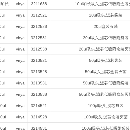
μl加长
virya
3211638
10μl加长吸头,滤芯低吸附盒装
0μl
virya
3212521
20μl吸头,滤芯袋装
0μl
virya
3212528
20μl盒装
灭菌
0μl
virya
3212531
20μl吸头,滤芯低吸附袋装
0μl
virya
3212538
20μl吸头,滤芯低吸附盒装灭
0μl
virya
3213521
50μl吸头,滤芯袋装
0μl
virya
3213528
50μl吸头,滤芯盒装
灭菌
0μl
virya
3213531
50μl吸头,滤芯低吸附袋装
0μl
virya
3213538
50μl吸头,滤芯低吸附盒装灭
0μl
virya
3214521
100μl吸头,滤芯袋装
0μl
virya
3214528
100ul吸头,滤芯盒装灭菌
0μl
virya
3214531
100μl吸头,滤芯低吸附袋装