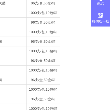
灭菌
96支/盒,50盒/箱
电话
1000支/包,10包/箱
微信扫一扫
96支/盒,50盒/箱
1000支/包,10包/箱
菌
96支/盒,50盒/箱
1000支/包,10包/箱
96支/盒,50盒/箱
1000支/包,10包/箱
菌
96支/盒,50盒/箱
1000支/包,10包/箱
96支/盒,50盒/箱
1000支/包,10包/箱