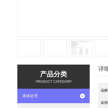
详
产品分类
PRODUCT CATEGORY
品牌
液体处理
应用