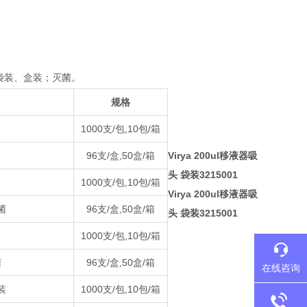
袋装、盒装；灭菌。
规格
1000支/包,10包/箱
96支/盒,50盒/箱
Virya 200ul移液器吸
头 袋装3215001
1000支/包,10包/箱
Virya 200ul移液器吸
菌
96支/盒,50盒/箱
头 袋装3215001
1000支/包,10包/箱
菌
96支/盒,50盒/箱
在线咨询
装
1000支/包,10包/箱