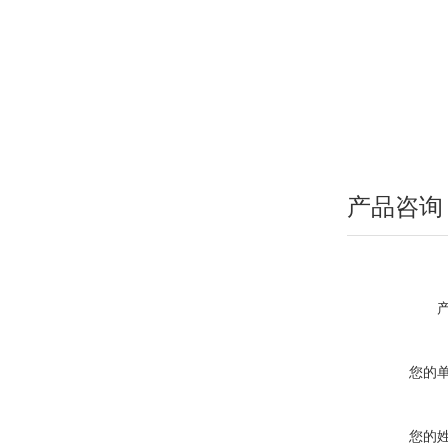
产品咨询
您的
您的