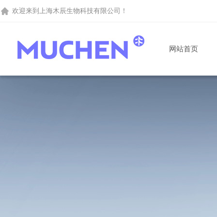
欢迎来到
上海木辰生物科技有限公司
！
网站首页