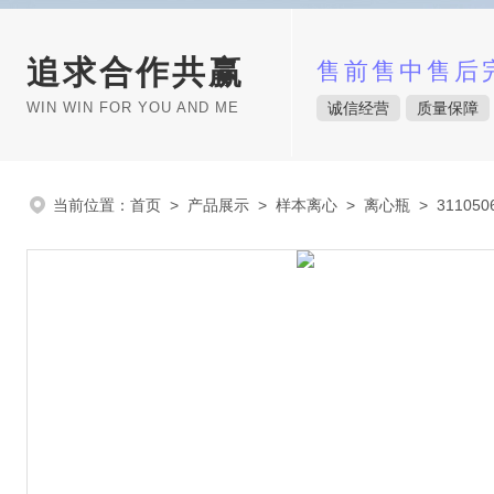
追求合作共赢
售前售中售后
WIN WIN FOR YOU AND ME
诚信经营
质量保障
当前位置：
首页
>
产品展示
>
样本离心
>
离心瓶
> 31105