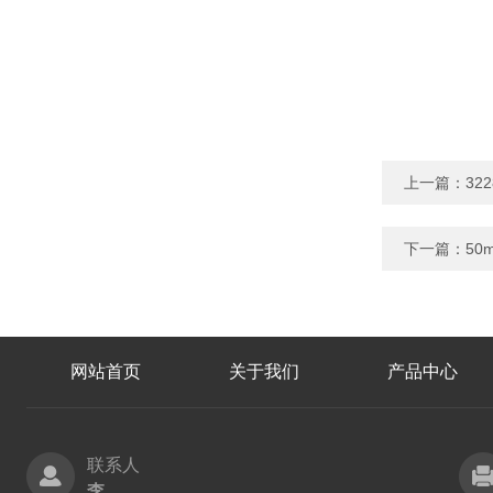
上一篇：
32
下一篇：
50
网站首页
关于我们
产品中心
联系人
李