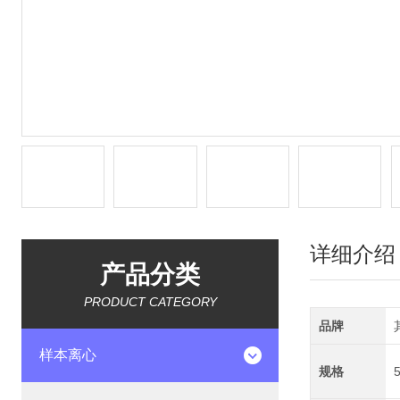
详细介绍
产品分类
PRODUCT CATEGORY
品牌
样本离心
规格