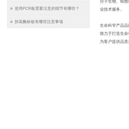
分子生物、细胞
使用PCR板需要注意的细节有哪些？
业技术服务。
拆装酶标板有哪些注意事项
生命科学产品品
致力于打造生命
为客户提供品质