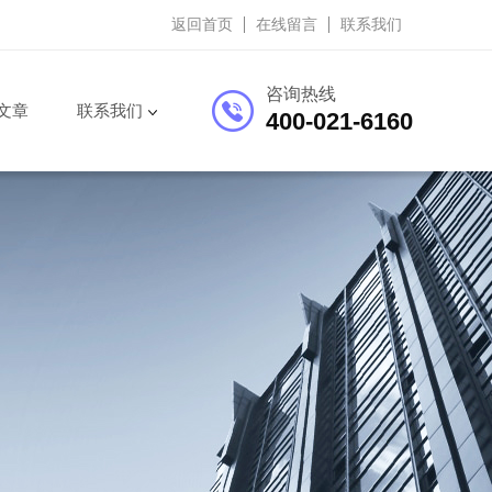
返回首页
在线留言
联系我们
咨询热线
文章
联系我们
400-021-6160