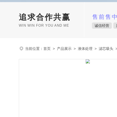
追求合作共赢
售前售
WIN WIN FOR YOU AND ME
诚信经营
当前位置：
首页
>
产品展示
>
液体处理
>
滤芯吸头
>