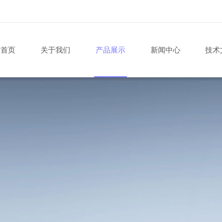
站首页
关于我们
产品展示
新闻中心
技术