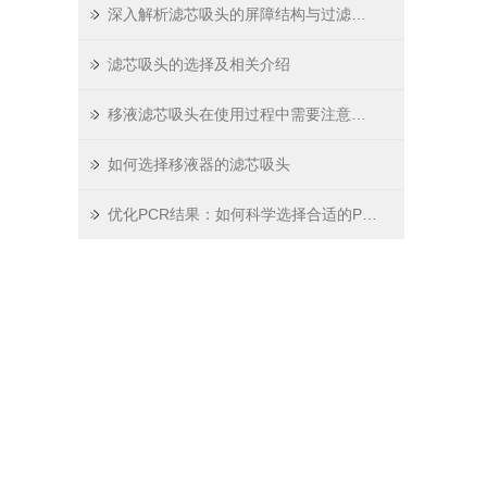
深入解析滤芯吸头的屏障结构与过滤原理
滤芯吸头的选择及相关介绍
移液滤芯吸头在使用过程中需要注意哪些问题
如何选择移液器的滤芯吸头
优化PCR结果：如何科学选择合适的PCR板