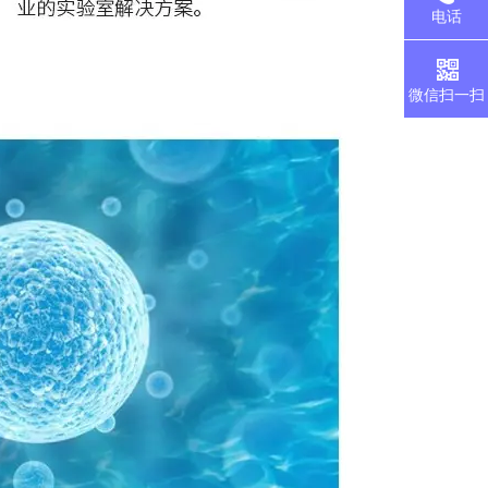
电话
微信扫一扫