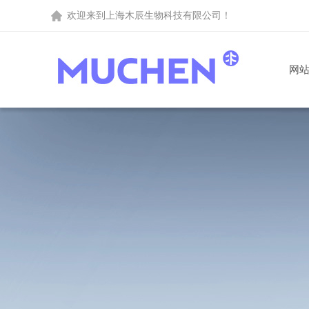
欢迎来到
上海木辰生物科技有限公司
！
网