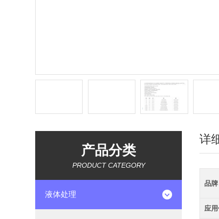
详
产品分类
PRODUCT CATEGORY
品牌
液体处理
应用