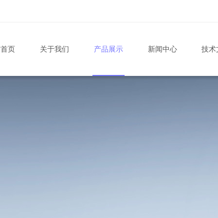
站首页
关于我们
产品展示
新闻中心
技术