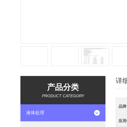
详
产品分类
PRODUCT CATEGORY
品牌
液体处理
应用