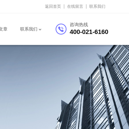
返回首页
在线留言
联系我们
咨询热线
文章
联系我们
400-021-6160