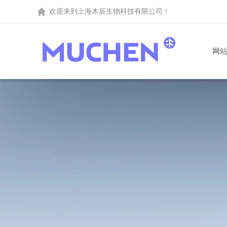
欢迎来到
上海木辰生物科技有限公司
！
网