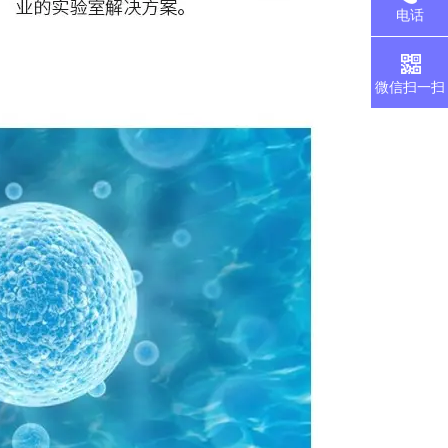
电话
微信扫一扫