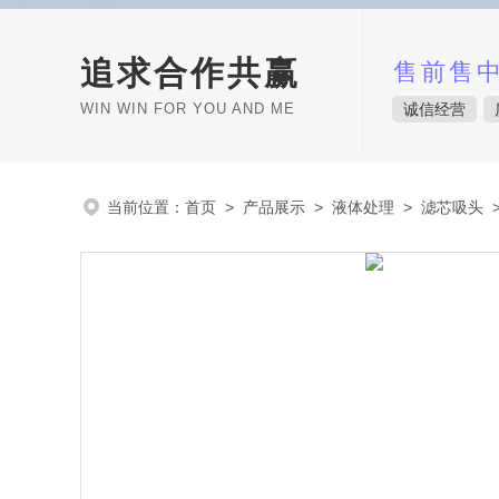
追求合作共赢
售前售
WIN WIN FOR YOU AND ME
诚信经营
当前位置：
首页
>
产品展示
>
液体处理
>
滤芯吸头
>