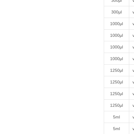
300μl
300μl
1000μl
1000μl
1000μl
1000μl
1250μl
1250μl
1250μl
1250μl
5ml
5ml