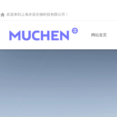
欢迎来到
上海木辰生物科技有限公司
！
网站首页