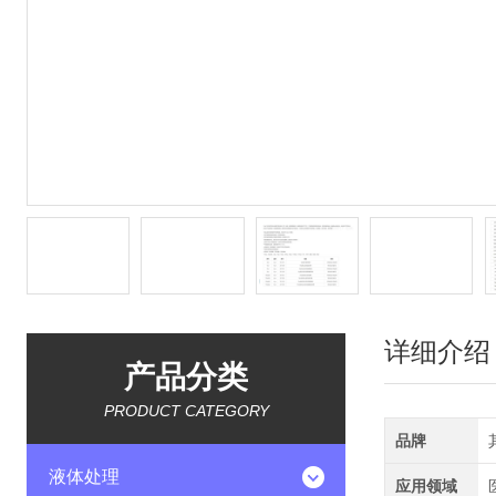
详细介绍
产品分类
PRODUCT CATEGORY
品牌
液体处理
应用领域