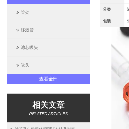
分类
管架
包装
移液管
滤芯吸头
吸头
查看全部
相关文章
RELATED ARTICLES