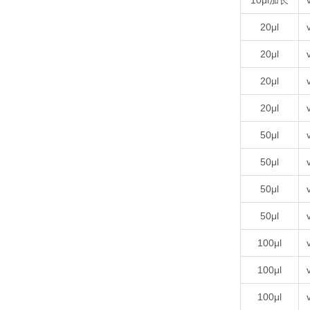
10μl加长
20μl
20μl
20μl
20μl
50μl
50μl
50μl
50μl
100μl
100μl
100μl