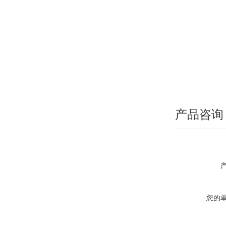
产品咨询
您的