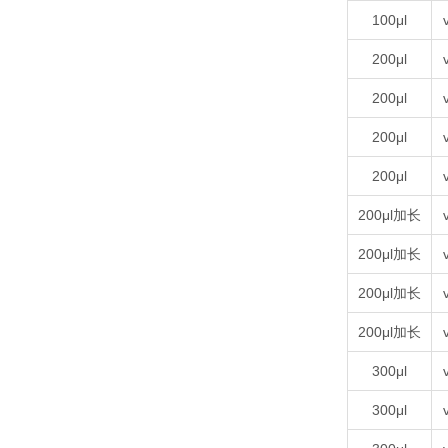
100μl
200μl
200μl
200μl
200μl
200μl加长
200μl加长
200μl加长
200μl加长
300μl
300μl