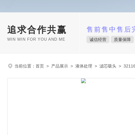
追求合作共赢
售前售中售后
WIN WIN FOR YOU AND ME
诚信经营
质量保障
当前位置：
首页
>
产品展示
>
液体处理
>
滤芯吸头
> 3211