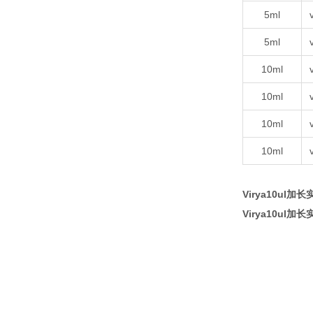
5ml
5ml
10ml
10ml
10ml
10ml
Virya10ul
Virya10ul