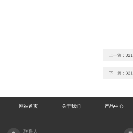
上一篇：
32
下一篇：
32
网站首页
关于我们
产品中心
联系人