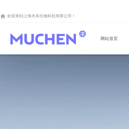
欢迎来到
上海木辰生物科技有限公司
！
网站首页