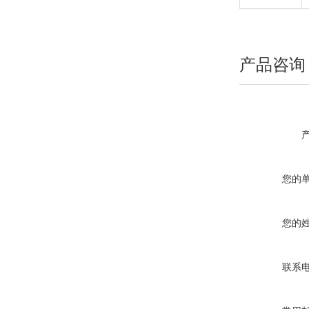
产品咨询
您的
您的
联系