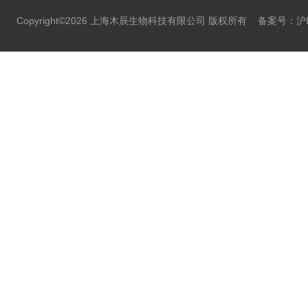
Copyright©2026 上海木辰生物科技有限公司 版权所有
备案号：沪IC