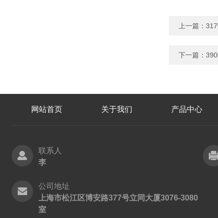
上一篇：
31
下一篇：
39
网站首页
关于我们
产品中心
联系人
李
公司地址
上海市松江区博安路377号立同大厦3076-3080
室