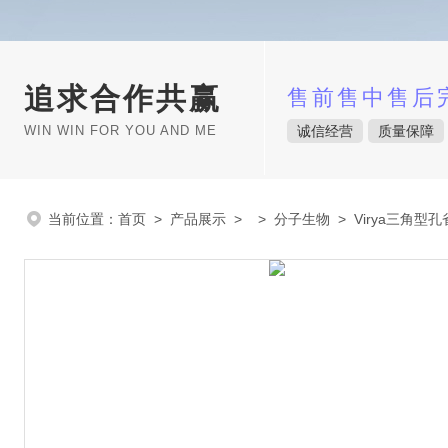
追求合作共赢
售前售中售后
WIN WIN FOR YOU AND ME
诚信经营
质量保障
当前位置：
首页
>
产品展示
> >
分子生物
> Virya三角型孔