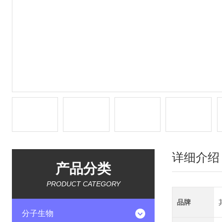
详细介绍
产品分类
PRODUCT CATEGORY
品牌
分子生物