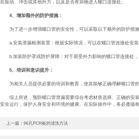
在振动、冲击或其他外力，以及是否有异物进入螺口连接处。
4、增加额外的防护措施：
为了进一步增强螺口管的安全性，可以采取以下额外的防护措
a.安装泄漏检测装置：根据实际情况，可以在螺口管连接处安装
b.加装防护罩或防护屏障：对于易受外力影响的螺口管连接处，
5、培训和意识提升：
为相关人员提供必要的培训和教育，使其能够正确理解螺口管的安
综上所述，预防螺口管泄漏需要综合考虑材质选择、正确的安装方
安全运行，保护人身安全和环境的健康。在实际操作中，务必遵循
上一篇：
96孔PCR板的清洗方法