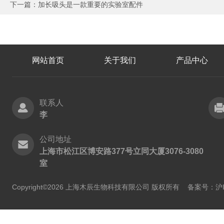
下一篇：
加长吸头是一款重要的实验室配件
网站首页
关于我们
产品中心
联系人
李
公司地址
上海市松江区博安路377号立同大厦3076-3080
室
Copyright©2026 上海木辰生物科技有限公司 版权所有
备案号：沪IC