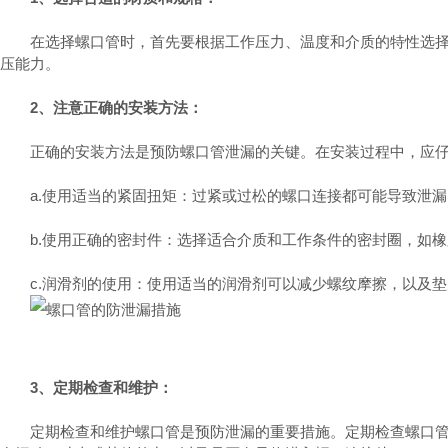
在选择螺口管时，首先要根据工作压力、温度和介质的特性选择合
压能力。
2、注意正确的安装方法：
正确的安装方法是预防螺口管泄漏的关键。在安装过程中，应仔
a.使用适当的紧固扭矩：过紧或过松的螺口连接都可能导致泄漏
b.使用正确的密封件：选择适合介质和工作条件的密封圈，如橡胶
c.润滑剂的使用：使用适当的润滑剂可以减少螺纹摩擦，以及垫
3、定期检查和维护：
定期检查和维护螺口管是预防泄漏的重要措施。定期检查螺口管连