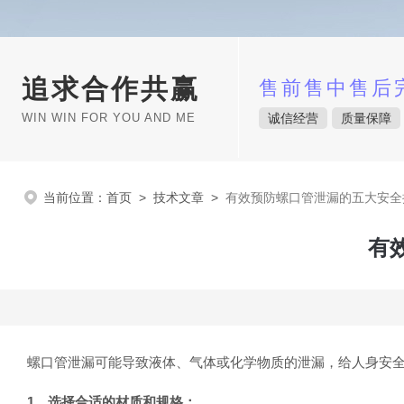
追求合作共赢
售前售中售后
WIN WIN FOR YOU AND ME
诚信经营
质量保障
当前位置：
首页
>
技术文章
>
有效预防螺口管泄漏的五大安全
有
螺口管泄漏可能导致液体、气体或化学物质的泄漏，给人身安全
1、选择合适的材质和规格：