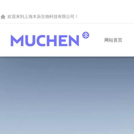
欢迎来到
上海木辰生物科技有限公司
！
网站首页