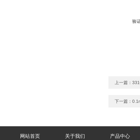
验
上一篇：
33
下一篇：
0.
网站首页
关于我们
产品中心