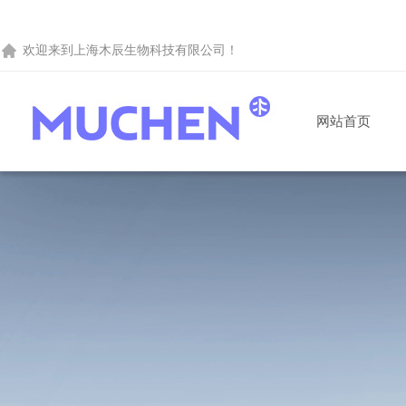
欢迎来到
上海木辰生物科技有限公司
！
网站首页