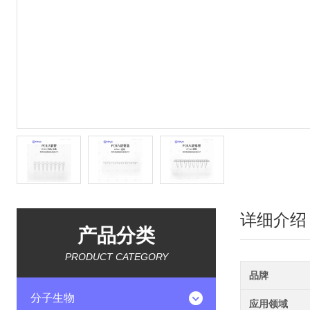
详细介绍
产品分类
PRODUCT CATEGORY
品牌
分子生物
应用领域