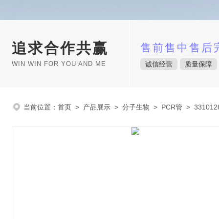
追求合作共赢
售前售中售后
WIN WIN FOR YOU AND ME
诚信经营
质量保障
当前位置：
首页
>
产品展示
>
分子生物
>
PCR管
> 33101