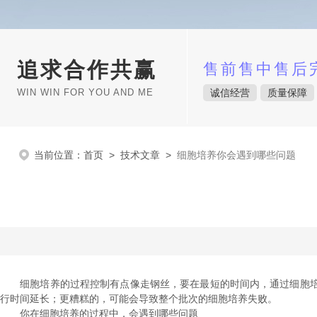
追求合作共赢
售前售中售后
WIN WIN FOR YOU AND ME
诚信经营
质量保障
当前位置：
首页
>
技术文章
>
细胞培养你会遇到哪些问题
细胞培养的过程控制有点像走钢丝，要在最短的时间内，通过细胞培
行时间延长；更糟糕的，可能会导致整个批次的细胞培养失败。
你在细胞培养的过程中，会遇到哪些问题