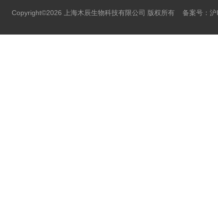
Copyright©2026 上海木辰生物科技有限公司 版权所有
备案号：沪IC