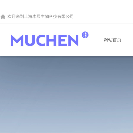
欢迎来到
上海木辰生物科技有限公司
！
网站首页