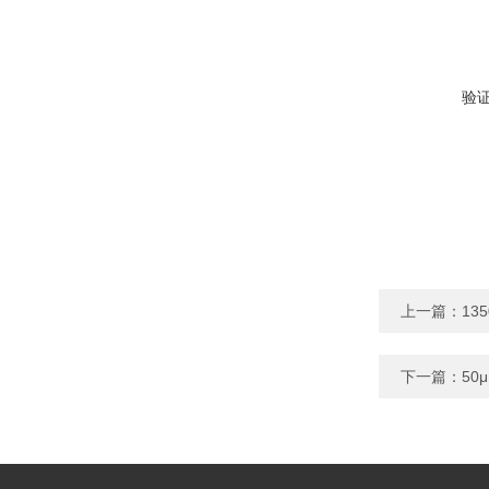
验
上一篇：
13
下一篇：
50