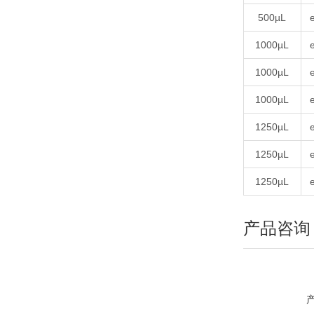
500µL
1000µL
1000µL
1000µL
1250µL
1250µL
1250µL
产品咨询