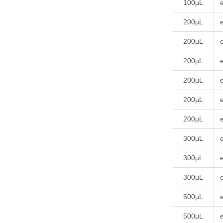
100µL
200µL
200µL
200µL
200µL
200µL
200µL
300µL
300µL
300µL
500µL
500µL