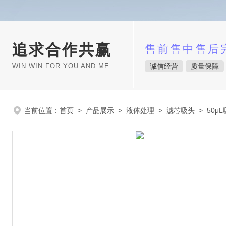
追求合作共赢
售前售中售后
WIN WIN FOR YOU AND ME
诚信经营
质量保障
当前位置：
首页
>
产品展示
>
液体处理
>
滤芯吸头
> 50μ