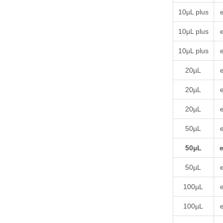
10µL plus
10µL plus
10µL plus
20µL
20µL
20µL
50µL
50µL
50µL
100µL
100µL