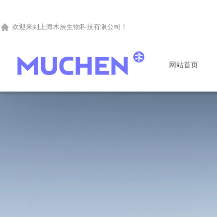
欢迎来到
上海木辰生物科技有限公司
！
网站首页