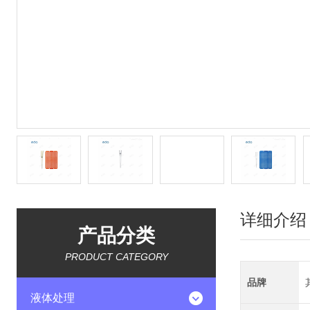
详细介绍
产品分类
PRODUCT CATEGORY
品牌
液体处理