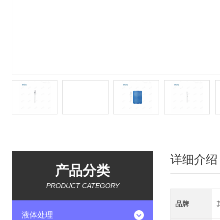
详细介绍
产品分类
PRODUCT CATEGORY
品牌
液体处理