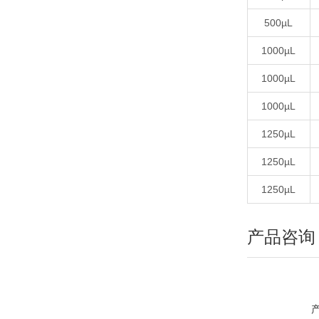
500µL
1000µL
1000µL
1000µL
1250µL
1250µL
1250µL
产品咨询