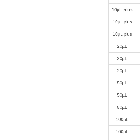
10µL plus
10µL plus
10µL plus
20µL
20µL
20µL
50µL
50µL
50µL
100µL
100µL