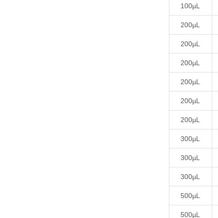
100µL
200µL
200µL
200µL
200µL
200µL
200µL
300µL
300µL
300µL
500µL
500µL