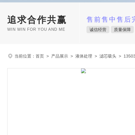
追求合作共赢
售前售中售后
WIN WIN FOR YOU AND ME
诚信经营
质量保障
当前位置：
首页
>
产品展示
>
液体处理
>
滤芯吸头
> 135