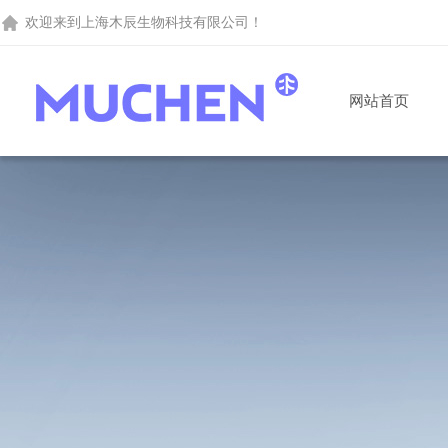
欢迎来到
上海木辰生物科技有限公司
！
网站首页