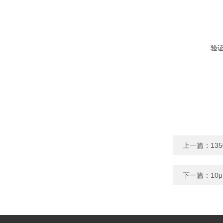
验
上一篇：
13
下一篇：
10