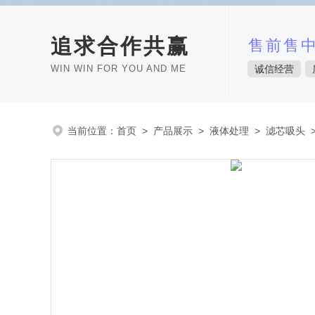
追求合作共赢
售前售
WIN WIN FOR YOU AND ME
诚信经营
当前位置：
首页
>
产品展示
>
液体处理
>
滤芯吸头
>