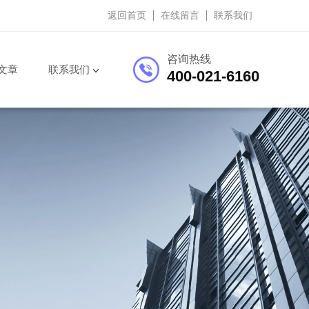
返回首页
在线留言
联系我们
咨询热线
文章
联系我们
400-021-6160