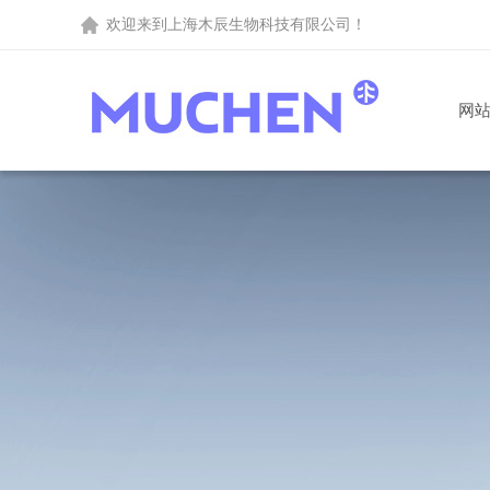
欢迎来到
上海木辰生物科技有限公司
！
网