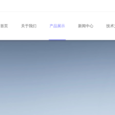
站首页
关于我们
产品展示
新闻中心
技术