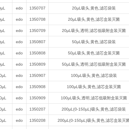
0µL
edo
1350707
20µL吸头,黄色,滤芯袋装
0µL
edo
1350708
20µL吸头,黄色,滤芯盒装灭菌
0µL
edo
1350709
20µL吸头,透明,滤芯低吸附盒装灭菌
0µL
edo
1350807
50µL吸头,黄色,滤芯袋装
0µL
edo
1350808
50µL吸头,黄色,滤芯盒装灭菌
0µL
edo
1350809
50µL吸头,透明,滤芯低吸附盒装灭菌
0µL
edo
1350907
100µL吸头,黄色,滤芯袋装
0µL
edo
1350908
100µL吸头,黄色,滤芯盒装灭菌
0µL
edo
1350909
100µL吸头,透明,滤芯低吸附盒装灭菌
0µL
edo
1350207
200µL(0-150µL)吸头,黄色,滤芯袋装
0µL
edo
1350208
200µL(0-150µL)吸头,黄色,滤芯盒装灭