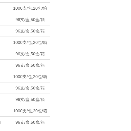
1000支/包,20包/箱
96支/盒,50盒/箱
96支/盒,50盒/箱
1000支/包,20包/箱
96支/盒,50盒/箱
96支/盒,50盒/箱
1000支/包,20包/箱
96支/盒,50盒/箱
96支/盒,50盒/箱
1000支/包,20包/箱
菌
96支/盒,50盒/箱