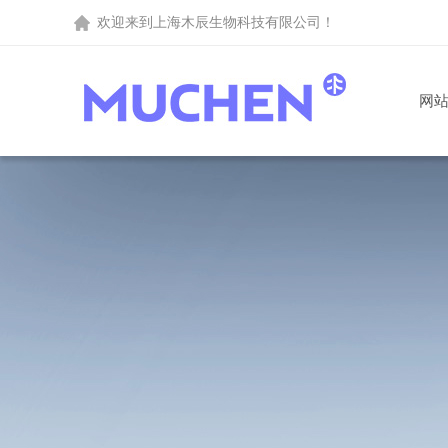
欢迎来到
上海木辰生物科技有限公司
！
网