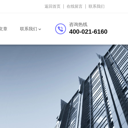
返回首页
在线留言
联系我们
咨询热线
文章
联系我们
400-021-6160