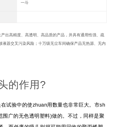
一斗
生产出高精度、高透明、高品质的产品，并具有通用性强、疏
移液器交叉污染风险；十万级无尘车间确保产品无热源、无内
头的作用?
在试验中的使zhuan用数量也非常巨大。市sh
范围广的无色透明塑料)做的。不过，同样是聚