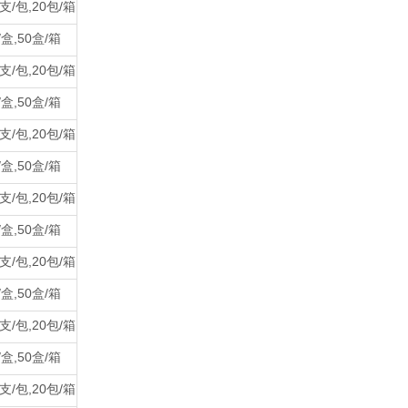
0支/包,20包/箱
/盒,50盒/箱
0支/包,20包/箱
/盒,50盒/箱
0支/包,20包/箱
/盒,50盒/箱
0支/包,20包/箱
/盒,50盒/箱
0支/包,20包/箱
/盒,50盒/箱
0支/包,20包/箱
/盒,50盒/箱
0支/包,20包/箱