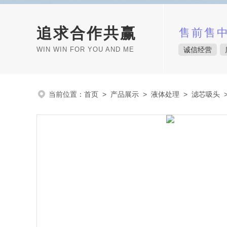
追求合作共赢
售前售
WIN WIN FOR YOU AND ME
诚信经营
当前位置：
首页
>
产品展示
>
液体处理
>
滤芯吸头
>