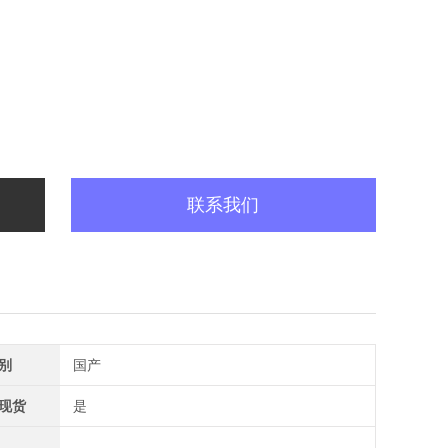
联系我们
别
国产
现货
是