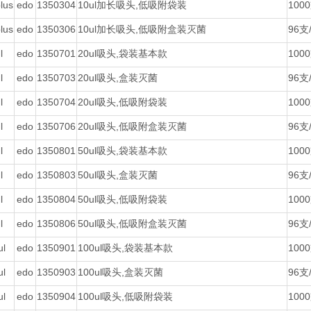
lus
edo
1350304
10ul加长吸头,低吸附袋装
100
lus
edo
1350306
10ul加长吸头,低吸附盒装灭菌
96支
l
edo
1350701
20ul吸头,袋装基本款
100
l
edo
1350703
20ul吸头,盒装灭菌
96支
l
edo
1350704
20ul吸头,低吸附袋装
100
l
edo
1350706
20ul吸头,低吸附盒装灭菌
96支
l
edo
1350801
50ul吸头,袋装基本款
100
l
edo
1350803
50ul吸头,盒装灭菌
96支
l
edo
1350804
50ul吸头,低吸附袋装
100
l
edo
1350806
50ul吸头,低吸附盒装灭菌
96支
ul
edo
1350901
100ul吸头,袋装基本款
100
ul
edo
1350903
100ul吸头,盒装灭菌
96支
ul
edo
1350904
100ul吸头,低吸附袋装
100