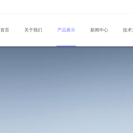
站首页
关于我们
产品展示
新闻中心
技术