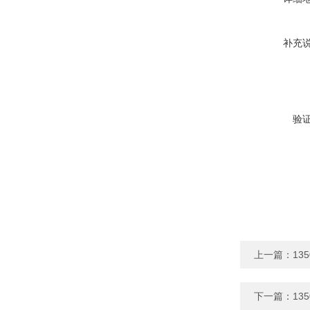
补充
验
上一篇：
13
下一篇：
13