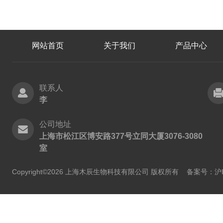
网站首页
关于我们
产品中心
联系人
李
公司地址
上海市松江区博安路377号立同大厦3076-3080
室
Copyright©2026 上海木辰生物科技有限公司 版权所有
备案号：沪IC