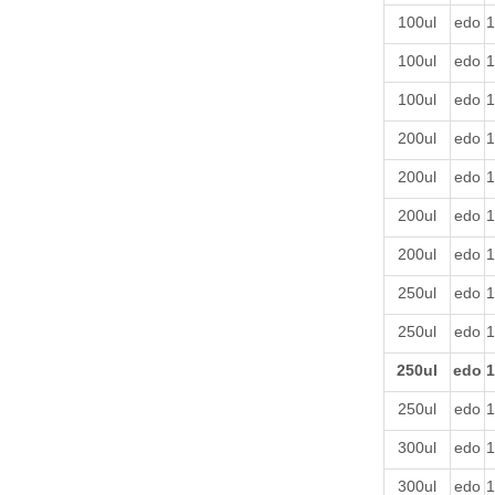
100ul
edo
1
100ul
edo
1
100ul
edo
1
200ul
edo
1
200ul
edo
1
200ul
edo
1
200ul
edo
1
250ul
edo
1
250ul
edo
1
250ul
edo
1
250ul
edo
1
300ul
edo
1
300ul
edo
1