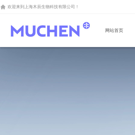
欢迎来到
上海木辰生物科技有限公司
！
网站首页