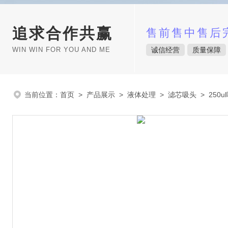
追求合作共赢
售前售中售后
WIN WIN FOR YOU AND ME
诚信经营
质量保障
当前位置：
首页
>
产品展示
>
液体处理
>
滤芯吸头
> 250u