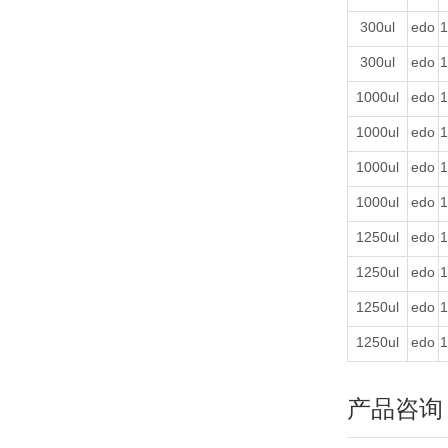
300ul
edo
1
300ul
edo
1
1000ul
edo
1
1000ul
edo
1
1000ul
edo
1
1000ul
edo
1
1250ul
edo
1
1250ul
edo
1
1250ul
edo
1
1250ul
edo
1
产品咨询