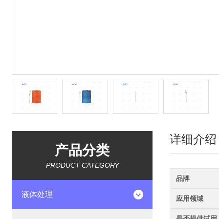
详细介绍
产品分类
PRODUCT CATEGORY
品牌
液体处理
应用领域
是否提供试用