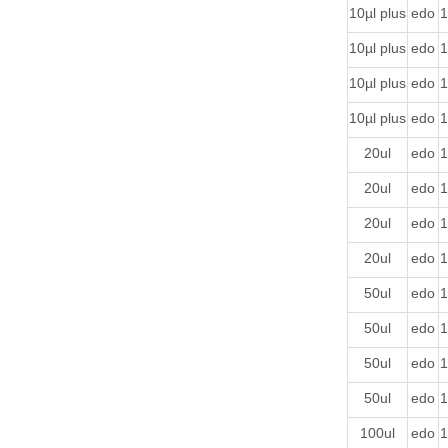
10µl plus
edo
1
10µl plus
edo
1
10µl plus
edo
1
10µl plus
edo
1
20ul
edo
1
20ul
edo
1
20ul
edo
1
20ul
edo
1
50ul
edo
1
50ul
edo
1
50ul
edo
1
50ul
edo
1
100ul
edo
1