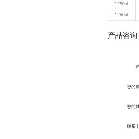
1250ul
1250ul
产品咨询
您的
您的
联系