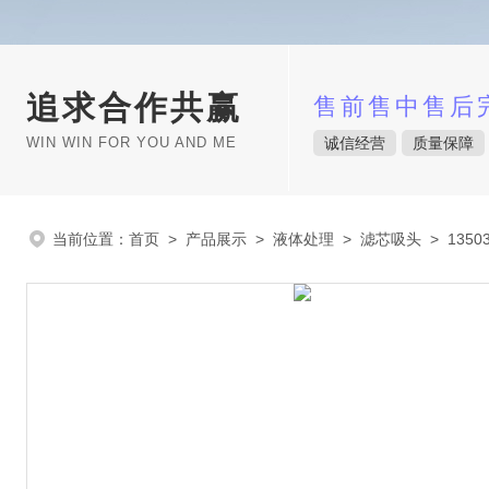
追求合作共赢
售前售中售后
WIN WIN FOR YOU AND ME
诚信经营
质量保障
当前位置：
首页
>
产品展示
>
液体处理
>
滤芯吸头
> 135