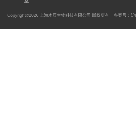
室
Copyright©2026 上海木辰生物科技有限公司 版权所有
备案号：沪IC