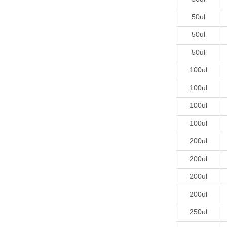
50ul
50ul
50ul
100ul
100ul
100ul
100ul
200ul
200ul
200ul
200ul
250ul