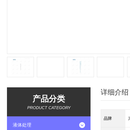
详细介绍
产品分类
PRODUCT CATEGORY
品牌
液体处理