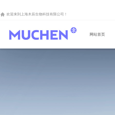
欢迎来到
上海木辰生物科技有限公司
！
网站首页