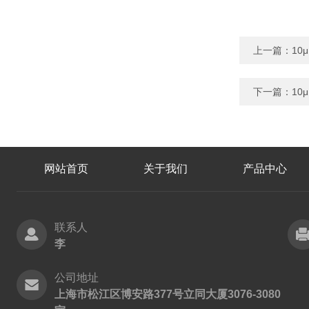
上一篇：
10
下一篇：
10
网站首页
关于我们
产品中心
联系人
李
公司地址
上海市松江区博安路377号立同大厦3076-3080