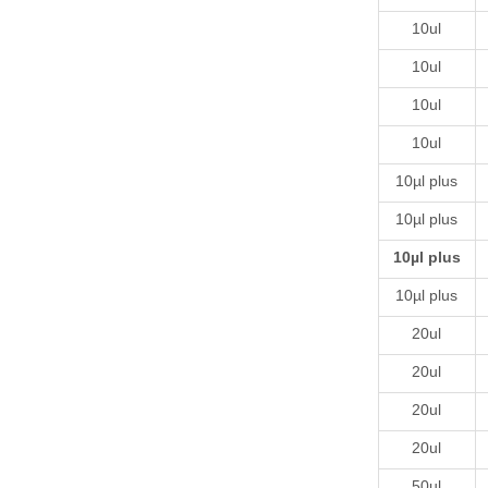
10ul
10ul
10ul
10ul
10µl plus
10µl plus
10µl plus
10µl plus
20ul
20ul
20ul
20ul
50ul