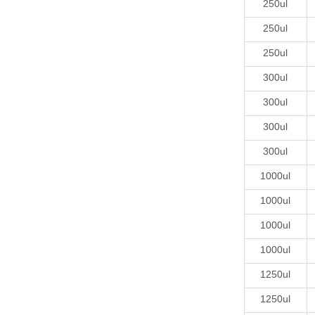
250ul
250ul
250ul
300ul
300ul
300ul
300ul
1000ul
1000ul
1000ul
1000ul
1250ul
1250ul