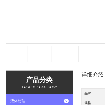
详细介绍
产品分类
PRODUCT CATEGORY
品牌
液体处理
规格