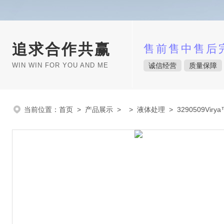
追求合作共赢
售前售中售后
WIN WIN FOR YOU AND ME
诚信经营
质量保障
当前位置：
首页
>
产品展示
> >
液体处理
> 3290509Vir