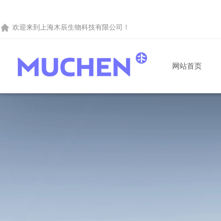
欢迎来到
上海木辰生物科技有限公司
！
网站首页