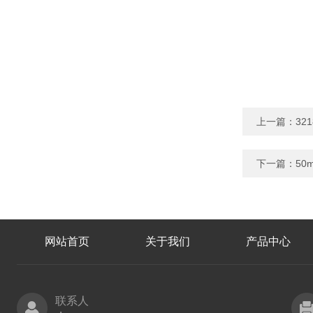
上一篇：
32
下一篇：
50
网站首页
关于我们
产品中心
联系人