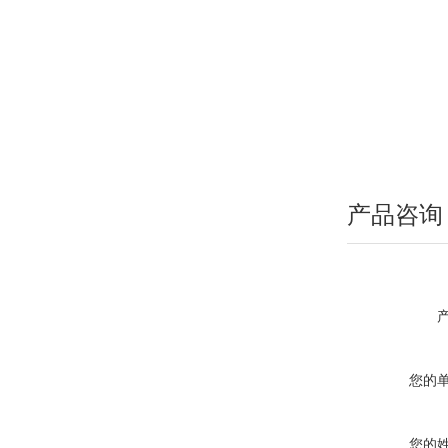
产品咨询
您的
您的