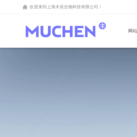
欢迎来到
上海木辰生物科技有限公司
！
网