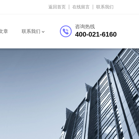
返回首页
在线留言
联系我们
咨询热线
文章
联系我们
400-021-6160