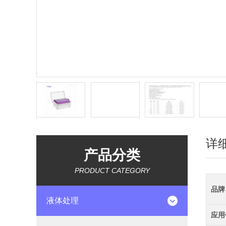
详
产品分类
PRODUCT CATEGORY
品牌
液体处理
应用