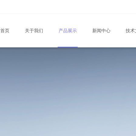
站首页
关于我们
产品展示
新闻中心
技术