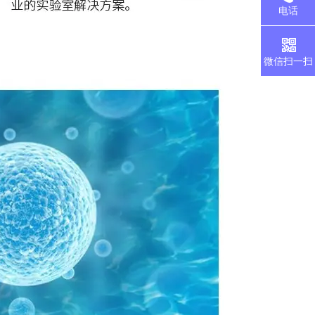
电话
微信扫一扫