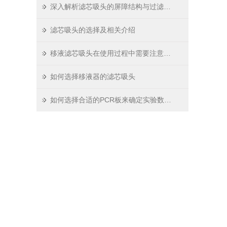
深入解析滤芯吸头的屏障结构与过滤原理
滤芯吸头的选择及相关介绍
移液滤芯吸头在使用过程中需要注意哪些问题
如何选择移液器的滤芯吸头
如何选择合适的PCR板来确定实验数据？