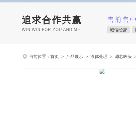
追求合作共赢
售前售
WIN WIN FOR YOU AND ME
诚信经营
当前位置：
首页
>
产品展示
>
液体处理
>
滤芯吸头
>