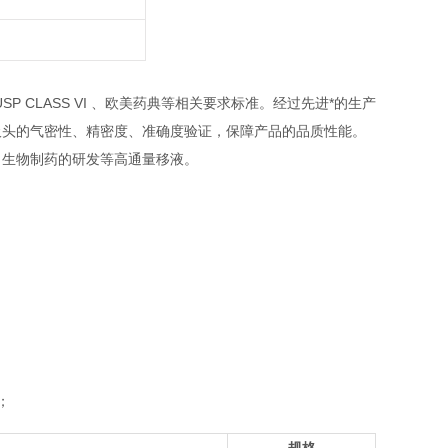
SP CLASS VI 、欧美药典等相关要求标准。经过先进*的生产
吸头的气密性、精密度、准确度验证，保障产品的品质性能。
、生物制药的研发等高通量移液。
o；