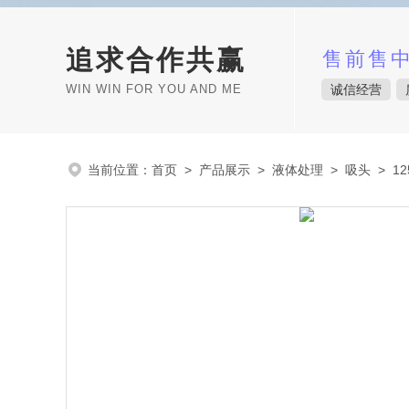
追求合作共赢
售前售
WIN WIN FOR YOU AND ME
诚信经营
当前位置：
首页
>
产品展示
>
液体处理
>
吸头
> 12