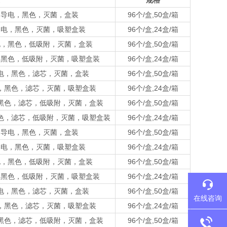
规格
l吸头，导电，黑色，灭菌，盒装
96个/盒,50盒/箱
吸头，导电，黑色，灭菌，吸塑盒装
96个/盒,24盒/箱
头，导电，黑色，低吸附，灭菌，盒装
96个/盒,50盒/箱
，导电，黑色，低吸附，灭菌，吸塑盒装
96个/盒,24盒/箱
头，导电，黑色，滤芯，灭菌，盒装
96个/盒,50盒/箱
，导电，黑色，滤芯，灭菌，吸塑盒装
96个/盒,24盒/箱
导电，黑色，滤芯，低吸附，灭菌，盒装
96个/盒,50盒/箱
电，黑色，滤芯，低吸附，灭菌，吸塑盒装
96个/盒,24盒/箱
l吸头，导电，黑色，灭菌，盒装
96个/盒,50盒/箱
吸头，导电，黑色，灭菌，吸塑盒装
96个/盒,24盒/箱
头，导电，黑色，低吸附，灭菌，盒装
96个/盒,50盒/箱
，导电，黑色，低吸附，灭菌，吸塑盒装
96个/盒,24盒/箱
头，导电，黑色，滤芯，灭菌，盒装
96个/盒,50盒/箱
在线咨询
，导电，黑色，滤芯，灭菌，吸塑盒装
96个/盒,24盒/箱
导电，黑色，滤芯，低吸附，灭菌，盒装
96个/盒,50盒/箱