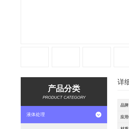
详
产品分类
PRODUCT CATEGORY
品牌
液体处理
应用
材质