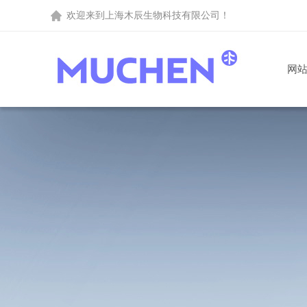
欢迎来到
上海木辰生物科技有限公司
！
网