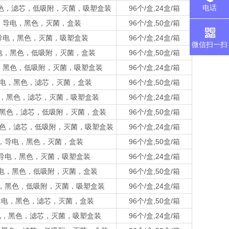
电话
电，黑色，滤芯，低吸附，灭菌，吸塑盒装
96个/盒,24盒/箱
l吸头，导电，黑色，灭菌，盒装
96个/盒,50盒/箱
吸头，导电，黑色，灭菌，吸塑盒装
96个/盒,24盒/箱
微信扫一扫
头，导电，黑色，低吸附，灭菌，盒装
96个/盒,50盒/箱
，导电，黑色，低吸附，灭菌，吸塑盒装
96个/盒,24盒/箱
吸头，导电，黑色，滤芯，灭菌，盒装
96个/盒,50盒/箱
头，导电，黑色，滤芯，灭菌，吸塑盒装
96个/盒,24盒/箱
，导电，黑色，滤芯，低吸附，灭菌，盒装
96个/盒,50盒/箱
导电，黑色，滤芯，低吸附，灭菌，吸塑盒装
96个/盒,24盒/箱
ul吸头，导电，黑色，灭菌，盒装
96个/盒,50盒/箱
l吸头，导电，黑色，灭菌，吸塑盒装
96个/盒,24盒/箱
吸头，导电，黑色，低吸附，灭菌，盒装
96个/盒,50盒/箱
头，导电，黑色，低吸附，灭菌，吸塑盒装
96个/盒,24盒/箱
吸头，导电，黑色，滤芯，灭菌，盒装
96个/盒,50盒/箱
头，导电，黑色，滤芯，灭菌，吸塑盒装
96个/盒,24盒/箱