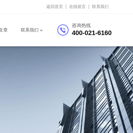
返回首页
在线留言
联系我们
咨询热线
文章
联系我们
400-021-6160