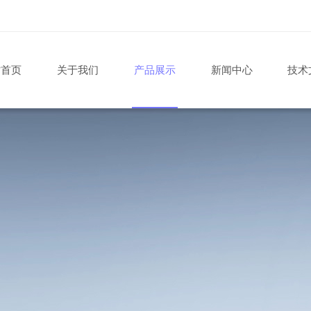
站首页
关于我们
产品展示
新闻中心
技术