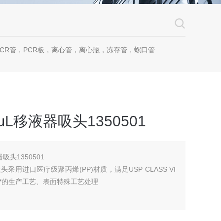
CR管，PCR板，离心管，离心瓶，冻存管，螺口管
μL移液器吸头1350501
吸头1350501
头采用进口医疗级聚丙烯(PP)材质，满足USP CLASS VI
*的生产工艺、表面特殊工艺处理