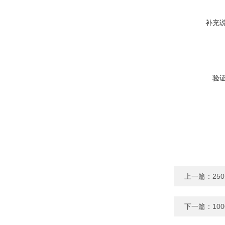
补充
验
上一篇：
25
下一篇：
10