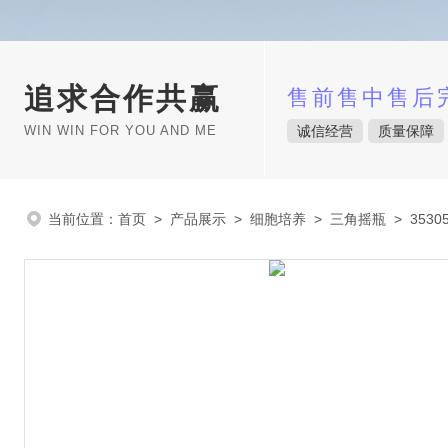
追求合作共赢
售前售中售后
WIN WIN FOR YOU AND ME
诚信经营
质量保障
当前位置：
首页
>
产品展示
>
细胞培养
>
三角摇瓶
> 3530