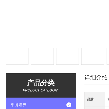
详细介绍
产品分类
PRODUCT CATEGORY
品牌
细胞培养