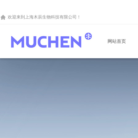
欢迎来到
上海木辰生物科技有限公司
！
网站首页