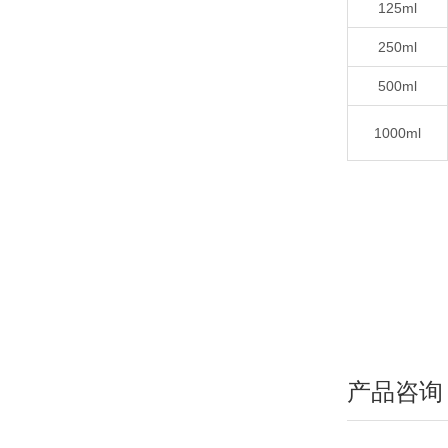
125ml
250ml
500ml
1000ml
产品咨询