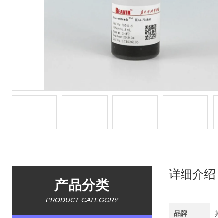
详细介绍
产品分类
PRODUCT CATEGORY
品牌