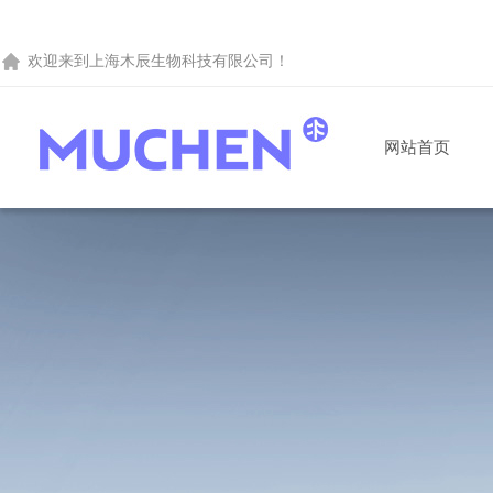
欢迎来到
上海木辰生物科技有限公司
！
网站首页