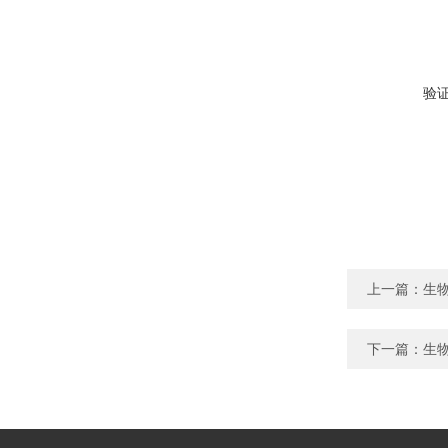
验
上一篇：
生物
下一篇：
生物