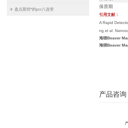
保质期
盘点那些*的pcr八连管
引用文献：
A Rapid Detecti
ng et al. Nano
海狸Beaver Ma
海狸Beaver Ma
产品咨询