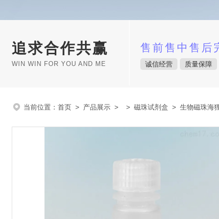
追求合作共赢
售前售中售后
WIN WIN FOR YOU AND ME
诚信经营
质量保障
当前位置：
首页
>
产品展示
> >
磁珠试剂盒
> 生物磁珠海狸Be