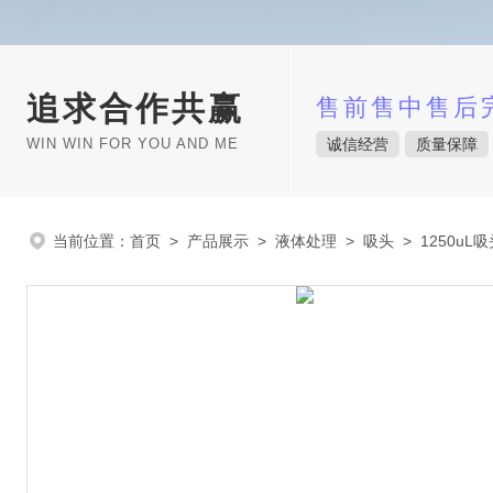
追求合作共赢
售前售中售后
WIN WIN FOR YOU AND ME
诚信经营
质量保障
当前位置：
首页
>
产品展示
>
液体处理
>
吸头
> 1250uL吸