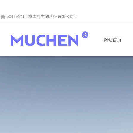
欢迎来到
上海木辰生物科技有限公司
！
网站首页