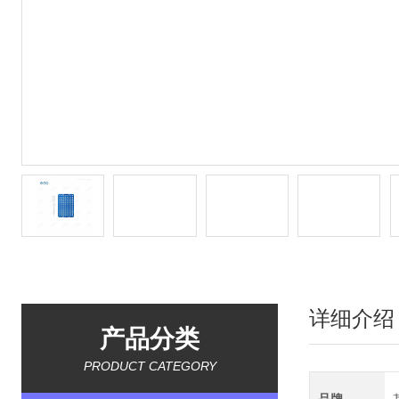
详细介绍
产品分类
PRODUCT CATEGORY