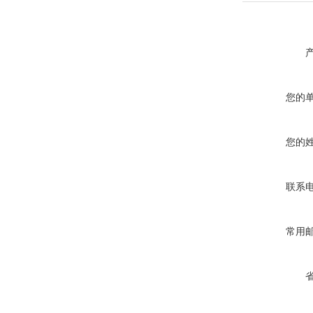
您的
您的
联系
常用