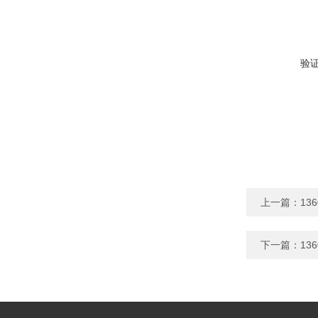
验
上一篇：
13
下一篇：
13