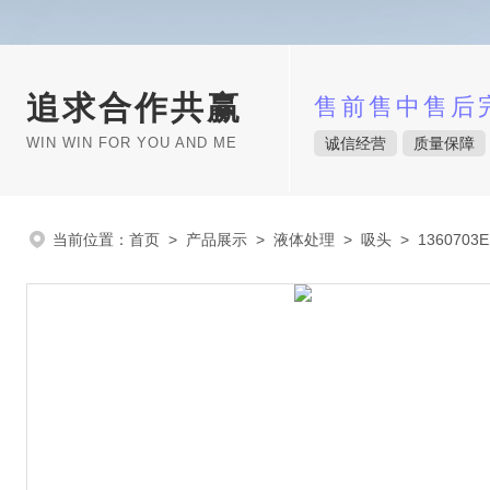
追求合作共赢
售前售中售后
WIN WIN FOR YOU AND ME
诚信经营
质量保障
当前位置：
首页
>
产品展示
>
液体处理
>
吸头
> 136070