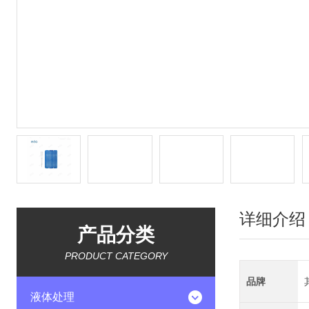
详细介绍
产品分类
PRODUCT CATEGORY
品牌
液体处理