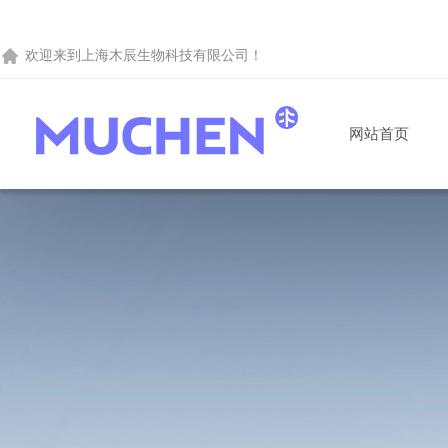
欢迎来到
上海木辰生物科技有限公司
！
网站首页