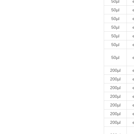
50µl
50µl
50µl
50µl
50µl
50µl
50µl
200µl
200µl
200µl
200µl
200µl
200µl
200µl