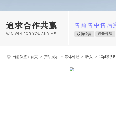
追求合作共赢
售前售中售后
WIN WIN FOR YOU AND ME
诚信经营
质量保障
当前位置：
首页
>
产品展示
>
液体处理
>
吸头
> 10µl吸头