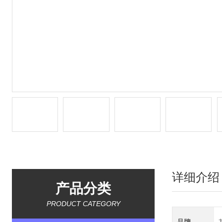
详细介绍
产品分类
PRODUCT CATEGORY