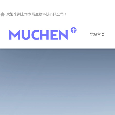
欢迎来到
上海木辰生物科技有限公司
！
网站首页