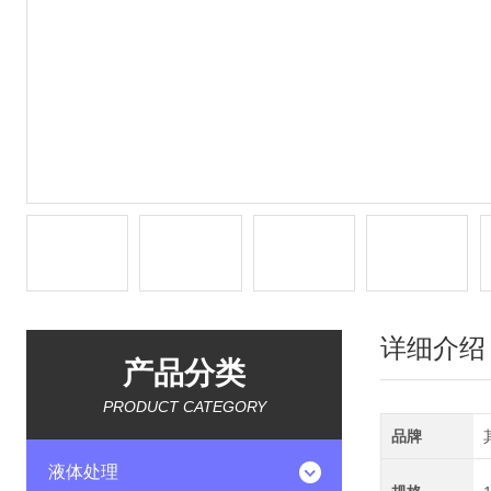
详细介绍
产品分类
PRODUCT CATEGORY
品牌
液体处理