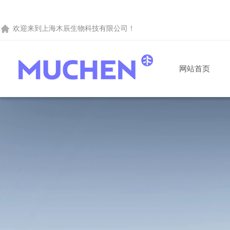
欢迎来到
上海木辰生物科技有限公司
！
网站首页