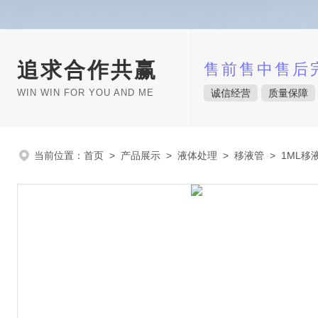
追求合作共赢
售前售中售后
WIN WIN FOR YOU AND ME
诚信经营
质量保障
当前位置：
首页
>
产品展示
>
液体处理
>
移液管
> 1ML移液