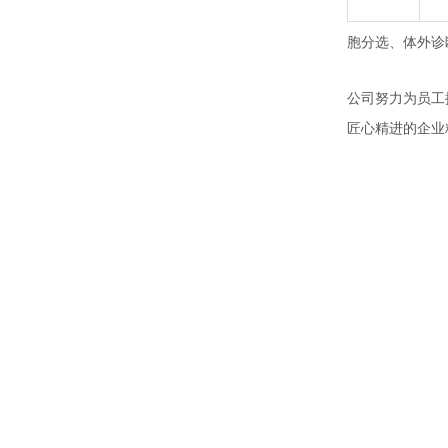
胞分选、体外诊
公司努力为员工
匠心精进的企业