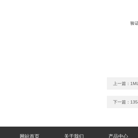
验
上一篇：
1M
下一篇：
13
网站首页
关于我们
产品中心