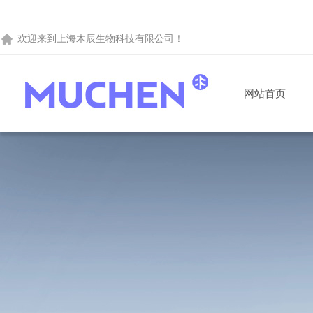
欢迎来到
上海木辰生物科技有限公司
！
网站首页