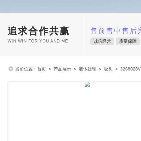
追求合作共赢
售前售中售后
WIN WIN FOR YOU AND ME
诚信经营
质量保障
当前位置：
首页
>
产品展示
>
液体处理
>
吸头
> 326802