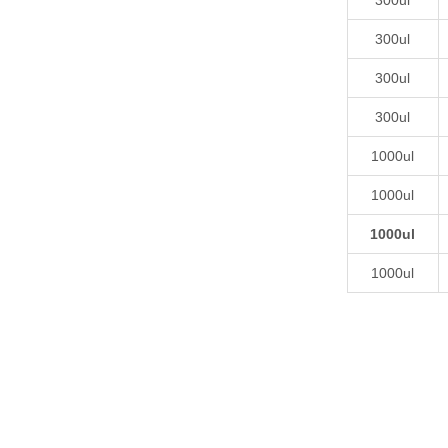
300ul
300ul
300ul
300ul
1000ul
1000ul
1000ul
1000ul