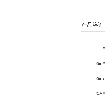
产品咨询
您的
您的
联系