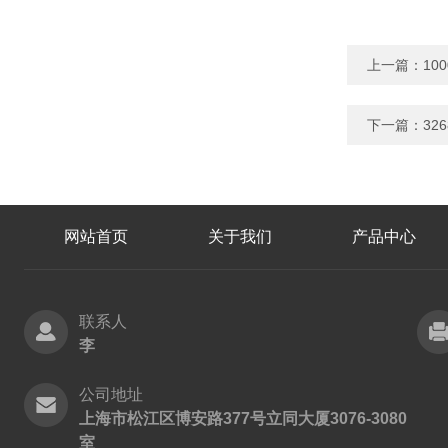
上一篇：
10
下一篇：
32
网站首页
关于我们
产品中心
联系人
李
公司地址
上海市松江区博安路377号立同大厦3076-3080
室