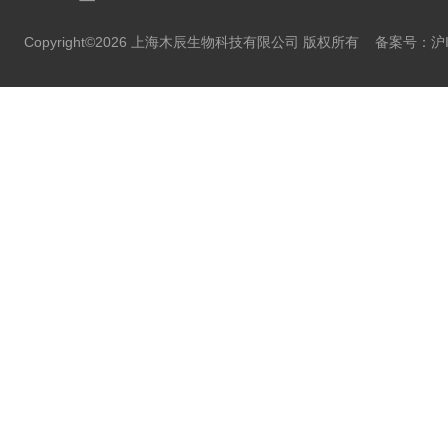
Copyright©2026 上海木辰生物科技有限公司 版权所有
备案号：沪IC