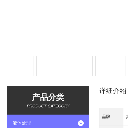
详细介绍
产品分类
PRODUCT CATEGORY
品牌
液体处理