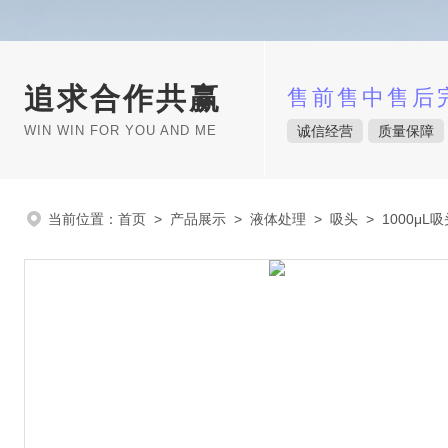
追求合作共赢
售前售中售后
WIN WIN FOR YOU AND ME
诚信经营
质量保障
当前位置：
首页
>
产品展示
>
液体处理
>
吸头
> 1000μL吸