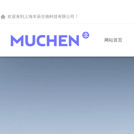
欢迎来到
上海木辰生物科技有限公司
！
网站首页