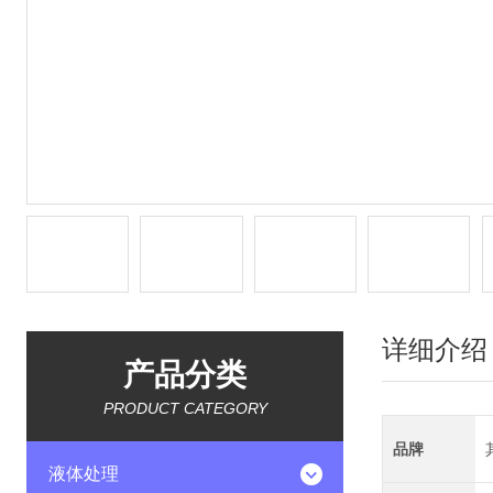
详细介绍
产品分类
PRODUCT CATEGORY
品牌
液体处理