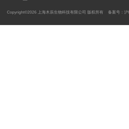
Copyright©2026 上海木辰生物科技有限公司 版权所有
备案号：沪IC