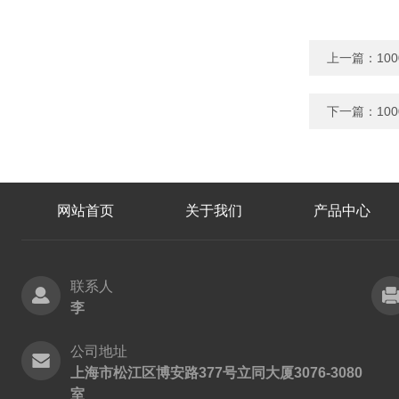
上一篇：
10
下一篇：
10
网站首页
关于我们
产品中心
联系人
李
公司地址
上海市松江区博安路377号立同大厦3076-3080
室