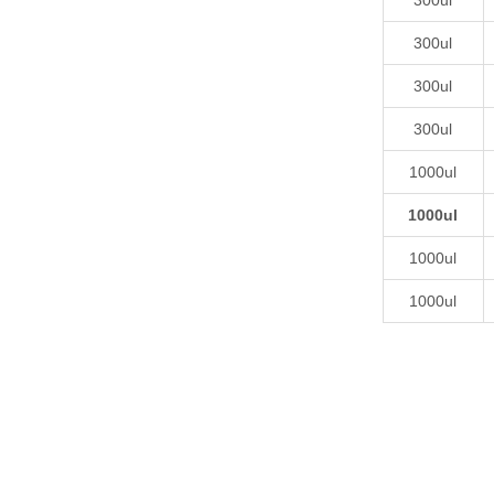
300ul
300ul
300ul
300ul
1000ul
1000ul
1000ul
1000ul