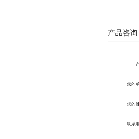
产品咨询
您的
您的
联系