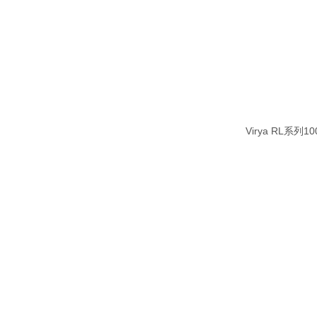
Virya RL系列1