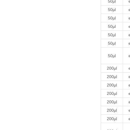
50µl
50µl
50µl
50µl
50µl
50µl
50µl
200µl
200µl
200µl
200µl
200µl
200µl
200µl