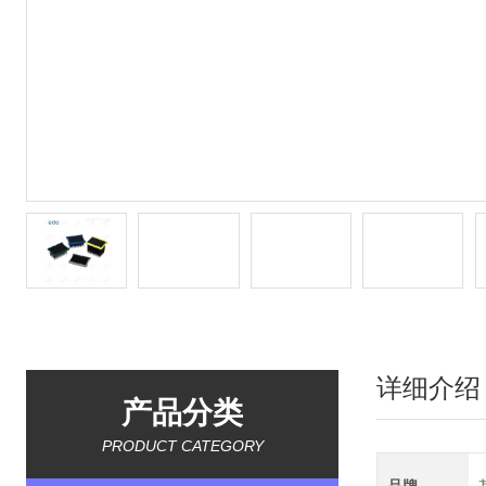
详细介绍
产品分类
PRODUCT CATEGORY