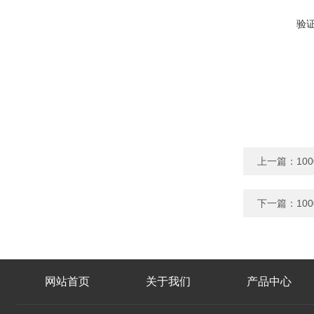
验
上一篇：
10
下一篇：
10
网站首页
关于我们
产品中心