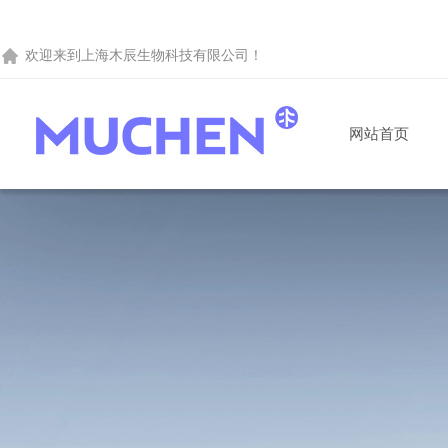
欢迎来到
上海木辰生物科技有限公司
！
网站首页