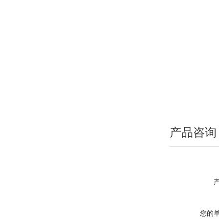
产品咨询
您的