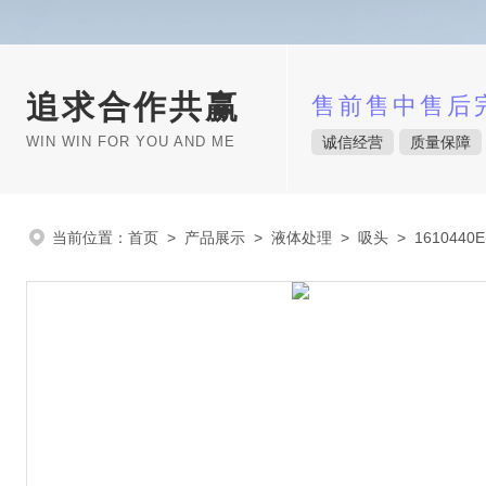
追求合作共赢
售前售中售后
WIN WIN FOR YOU AND ME
诚信经营
质量保障
当前位置：
首页
>
产品展示
>
液体处理
>
吸头
> 161044